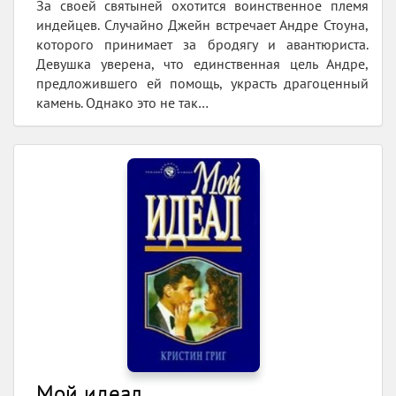
За своей святыней охотится воинственное племя
индейцев. Случайно Джейн встречает Андре Стоуна,
которого принимает за бродягу и авантюриста.
Девушка уверена, что единственная цель Андре,
предложившего ей помощь, украсть драгоценный
камень. Однако это не так…
Мой идеал