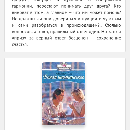
гармонии, перестают понимать друг друга? Кто
виноват в этом, а главное — что им может помочь?
Не должны ли они довериться интуиции и чувствам
и сами разобраться в происходящем?.. Столько
вопросов, а ответ, правильный ответ один. Но зато и
«приз» за верный ответ бесценен — сохранение
счастья.