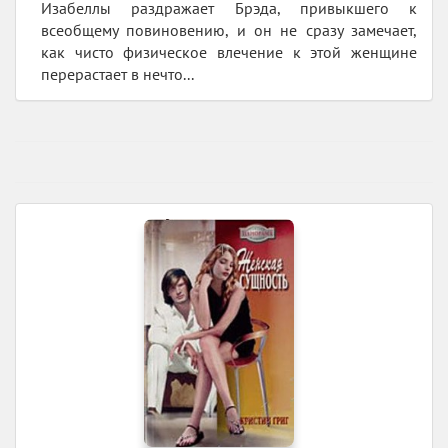
Изабеллы раздражает Брэда, привыкшего к
всеобщему повиновению, и он не сразу замечает,
как чисто физическое влечение к этой женщине
перерастает в нечто...