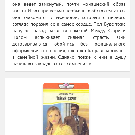
она ведет замкнутый, почти монашеский образ
жизни. И вот при весьма необычных обстоятельствах
она знакомится с мужчиной, который с первого
взгляда поразил ее в самое сердце. Пол Вудс тоже
пару лет назад развелся с женой. Между Кэрри и
Полом вспыхивает сильная страсть. Они
договариваются обойтись без официального
оформления отношений, так как оба разочарованы
в семейной жизни. Однако позже к ним в душу
начинают закрадываться сомнения в...