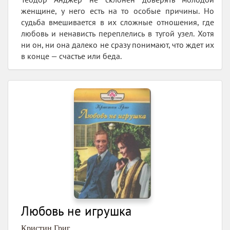
женщине, у него есть на то особые причины. Но
судьба вмешивается в их сложные отношения, где
любовь и ненависть переплелись в тугой узел. Хотя
ни он, ни она далеко не сразу понимают, что ждет их
в конце — счастье или беда.
Любовь не игрушка
Кристин Григ