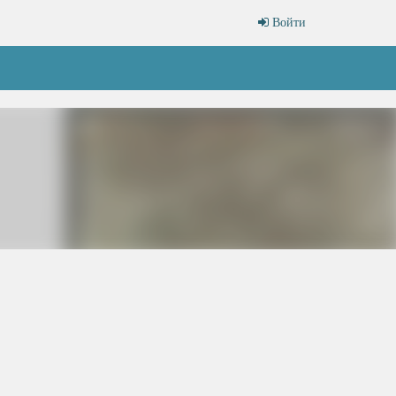
Войти