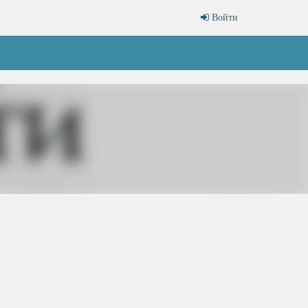
Войти