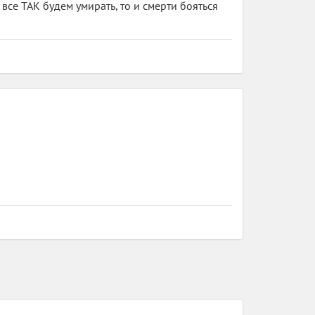
 все ТАК будем умирать, то и смерти бояться