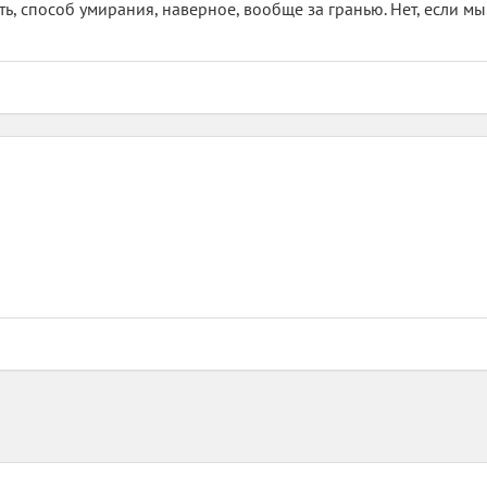
ть, способ умирания, наверное, вообще за гранью. Нет, если мы