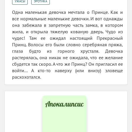
,
УЖАСЫ
ЭРОТИКА
Одна маленькая девочка мечтала о Принце. Как и
все нормальные маленькие девочки. И вот однажды
она забежала в запретную часть замка, в котором
жила, и открыла тяжелую кованую дверь. Чудо из
чудес! Там ее ожидал настоящий Прекрасный
Принц. Волосы его были словно серебряная пряжа,
глаза будто из горного хрусталя. Девочка
растерялась, она никак не ожидала, что ее желание
сбудется так скоро. А что же Принц? Он пригласил ее
войти… А кто-то наверху (или внизу) зловеще
расхохотался.