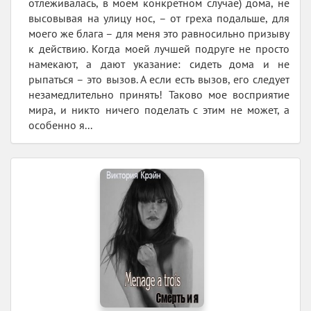
отлеживалась, в моем конкретном случае) дома, не
высовывая на улицу нос, – от греха подальше, для
моего же блага – для меня это равносильно призыву
к действию. Когда моей лучшей подруге не просто
намекают, а дают указание: сидеть дома и не
рыпаться – это вызов. А если есть вызов, его следует
незамедлительно принять! Таково мое восприятие
мира, и никто ничего поделать с этим не может, а
особенно я...