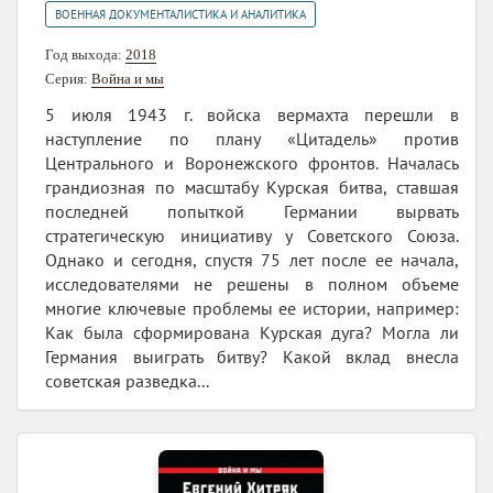
ВОЕННАЯ ДОКУМЕНТАЛИСТИКА И АНАЛИТИКА
Год выхода:
2018
Серия:
Война и мы
5 июля 1943 г. войска вермахта перешли в
наступление по плану «Цитадель» против
Центрального и Воронежского фронтов. Началась
грандиозная по масштабу Курская битва, ставшая
последней попыткой Германии вырвать
стратегическую инициативу у Советского Союза.
Однако и сегодня, спустя 75 лет после ее начала,
исследователями не решены в полном объеме
многие ключевые проблемы ее истории, например:
Как была сформирована Курская дуга? Могла ли
Германия выиграть битву? Какой вклад внесла
советская разведка...