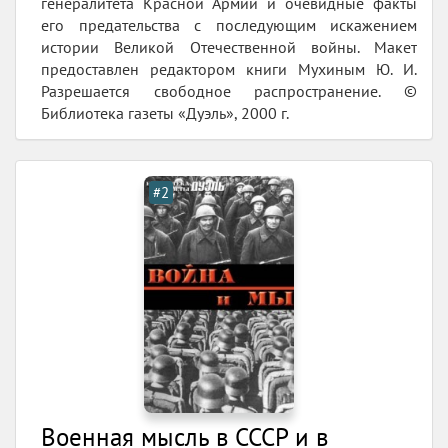
генералитета Красной Армии и очевидные факты
его предательства с последующим искажением
истории Великой Отечественной войны. Макет
предоставлен редактором книги Мухиным Ю. И.
Разрешается свободное распространение. ©
Библиотека газеты «Дуэль», 2000 г.
#2
Военная мысль в СССР и в