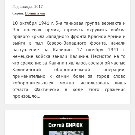
Год выхода:
2017
Серия:
Война и мы
10 октября 1941 г. 3-я танковая группа вермахта и
9-я полевая армия, стремясь окружить войска
правого крыла Западного фронта Красной Армии и
выйти в тыл Северо-Западного фронта, начали
наступление на Калинин. 17 октября 1941 г.
немецкие войска заняли Калинин. Несмотря на то
что сражение за Калинин являлось составной частью
Калининской оборонительной операции,
применительно к самим боям за город слово
«оборонительные» можно использовать лишь
отчасти. Фактически в ходе этого сражения
произошло...