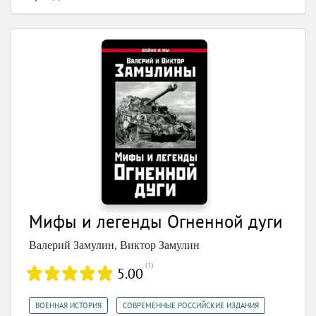
Мифы и легенды Огненной дуги
Валерий Замулин
,
Виктор Замулин
(
1
)
5.00
,
,
ВОЕННАЯ ИСТОРИЯ
СОВРЕМЕННЫЕ РОССИЙСКИЕ ИЗДАНИЯ