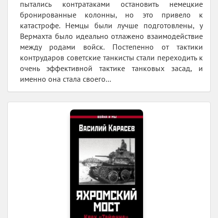
пытались контратаками остановить немецкие
бронированные колонны, но это привело к
катастрофе. Немцы были лучше подготовлены, у
Вермахта было идеально отлажено взаимодействие
между родами войск. Постепенно от тактики
контрударов советские танкисты стали переходить к
очень эффективной тактике танковых засад, и
именно она стала своего...