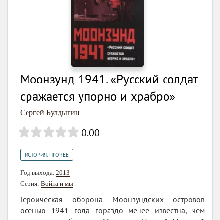
Моонзунд 1941. «Русский солдат
сражается упорно и храбро»
Сергей Булдыгин
0.00
ИСТОРИЯ: ПРОЧЕЕ
Год выхода:
2013
Серия:
Война и мы
Героическая оборона Моонзундских островов
осенью 1941 года гораздо менее известна, чем