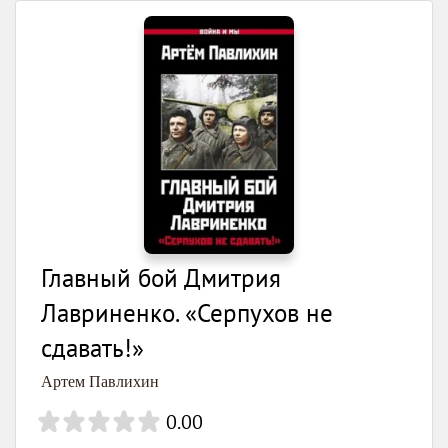
Главный бой Дмитрия
Лавриненко. «Серпухов не
сдавать!»
Артем Павлихин
0.00