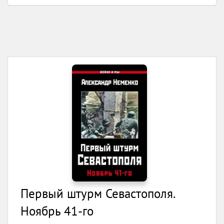
Первый штурм Севастополя.
Ноябрь 41-го