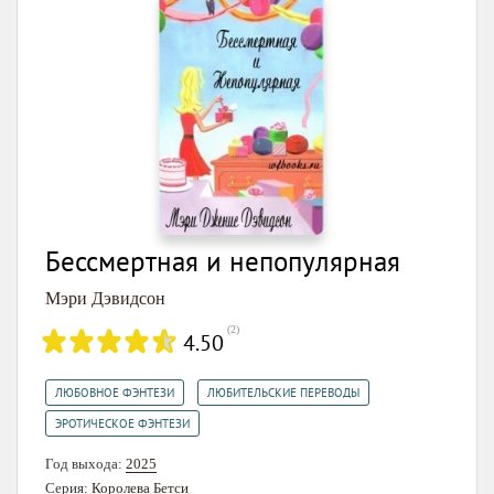
Бессмертная и непопулярная
Мэри Дэвидсон
(
2
)
4.50
,
,
ЛЮБОВНОЕ ФЭНТЕЗИ
ЛЮБИТЕЛЬСКИЕ ПЕРЕВОДЫ
ЭРОТИЧЕСКОЕ ФЭНТЕЗИ
Год выхода:
2025
Серия:
Королева Бетси