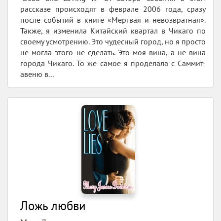
рассказе происходят в феврале 2006 года, сразу
после событий в книге «Мертвая и невозвратная».
Также, я изменила Китайский квартал в Чикаго по
своему усмотрению. Это чудесный город, но я просто
не могла этого не сделать. Это моя вина, а не вина
города Чикаго. То же самое я проделала с Саммит-
авеню в...
Ложь любви