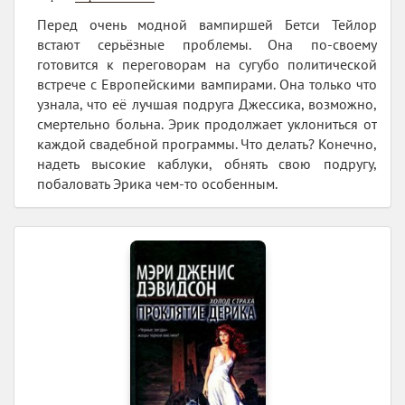
Перед очень модной вампиршей Бетси Тейлор
встают серьёзные проблемы. Она по-своему
готовится к переговорам на сугубо политической
встрече с Европейскими вампирами. Она только что
узнала, что её лучшая подруга Джессика, возможно,
смертельно больна. Эрик продолжает уклониться от
каждой свадебной программы. Что делать? Конечно,
надеть высокие каблуки, обнять свою подругу,
побаловать Эрика чем-то особенным.