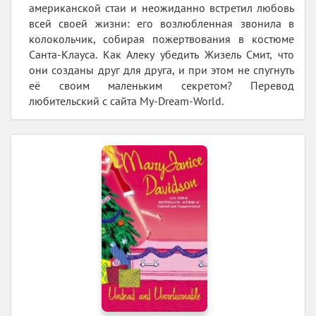
американской стаи и неожиданно встретил любовь
всей своей жизни: его возлюбленная звонила в
колокольчик, собирая пожертвования в костюме
Санта-Клауса. Как Алеку убедить Жизель Смит, что
они созданы друг для друга, и при этом не спугнуть
её своим маленьким секретом? Перевод
любительский с сайта My-Dream-World.