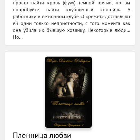
просто найти кровь (фууу) темной ночью, но вы
попробуйте найти клубничный коктейль. А
работники в ее ночном клубе «Скрежет» доставляют
ей одни только неприятности, с того момента как
она убила их бывшую хозяйку. Некоторые люди…
Но...
Пленница любви