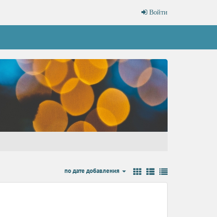
Войти
по дате добавления