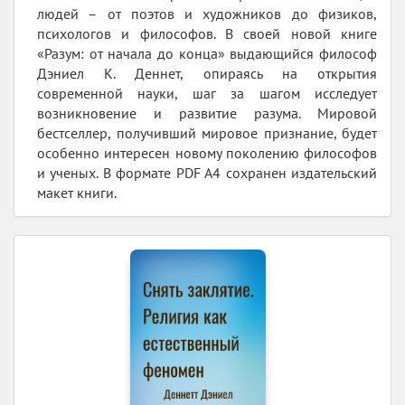
людей – от поэтов и художников до физиков,
психологов и философов. В своей новой книге
«Разум: от начала до конца» выдающийся философ
Дэниел К. Деннет, опираясь на открытия
современной науки, шаг за шагом исследует
возникновение и развитие разума. Мировой
бестселлер, получивший мировое признание, будет
особенно интересен новому поколению философов
и ученых. В формате PDF A4 сохранен издательский
макет книги.