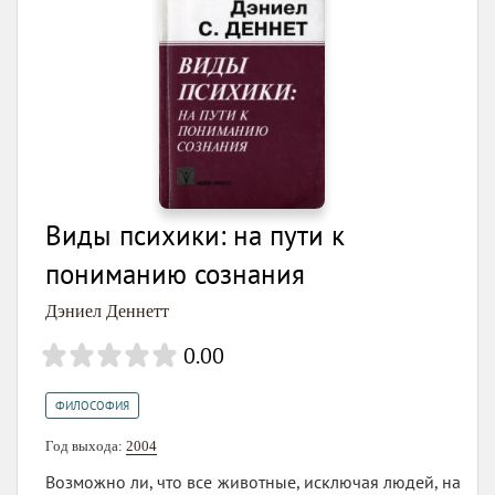
Виды психики: на пути к
пониманию сознания
Дэниел Деннетт
0.00
ФИЛОСОФИЯ
Год выхода:
2004
Возможно ли, что все животные, исключая людей, на