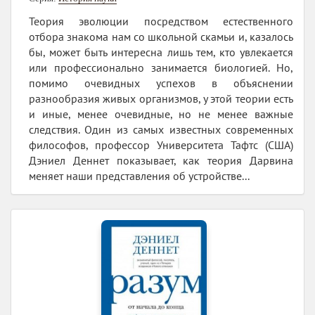
Теория эволюции посредством естественного
отбора знакома нам со школьной скамьи и, казалось
бы, может быть интересна лишь тем, кто увлекается
или профессионально занимается биологией. Но,
помимо очевидных успехов в объяснении
разнообразия живых организмов, у этой теории есть
и иные, менее очевидные, но не менее важные
следствия. Один из самых известных современных
философов, профессор Университета Тафтс (США)
Дэниел Деннет показывает, как теория Дарвина
меняет наши представления об устройстве...