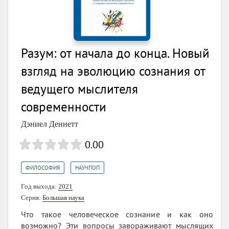
Разум: от начала до конца. Новый
взгляд на эволюцию сознания от
ведущего мыслителя
современности
Дэниел Деннетт
0.00
,
ФИЛОСОФИЯ
НАУЧПОП
Год выхода:
2021
Серия:
Большая наука
Что такое человеческое сознание и как оно
возможно? Эти вопросы завораживают мыслящих