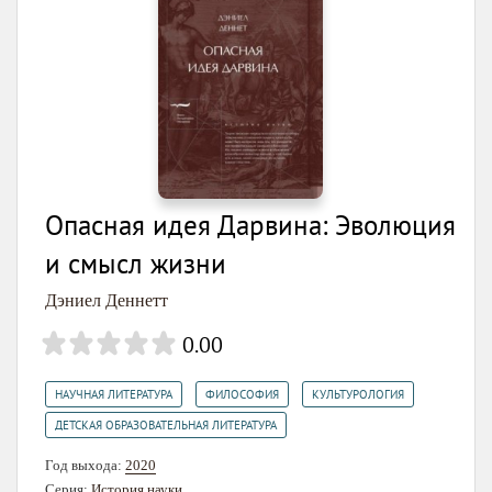
Опасная идея Дарвина: Эволюция
и смысл жизни
Дэниел Деннетт
0.00
,
,
,
НАУЧНАЯ ЛИТЕРАТУРА
ФИЛОСОФИЯ
КУЛЬТУРОЛОГИЯ
ДЕТСКАЯ ОБРАЗОВАТЕЛЬНАЯ ЛИТЕРАТУРА
Год выхода:
2020
Серия:
История науки