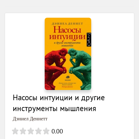
Насосы интуиции и другие
инструменты мышления
Дэниел Деннетт
0.00