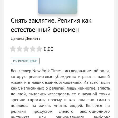
Снять заклятие. Религия как
естественный феномен
Дэниел Деннетт
0.00
РЕЛИГИОВЕДЕНИЕ
Бестселлер New York Times - исследование той роли,
которую религиозные убеждения играют в нашей
жизни и в наших взаимоотношениях. Из всех тысяч
книг, написанных о религии, лишь немногие, вплоть
до этой, пытались исследовать ее с научной точки
зрения: спросить, почему и как она так сильно
повлияла на жизнь многих людей. Является ли
религия продуктом слепого эволюционного
инстинкта или рационального выбора?