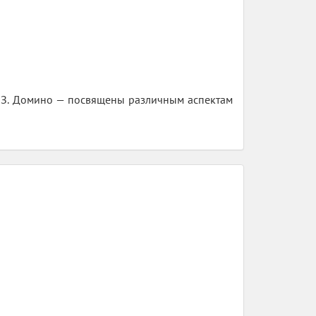
а, З. Домино — посвящены различным аспектам