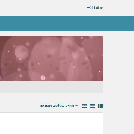
Войти
по дате добавления