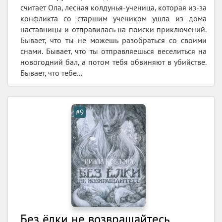
считает Ола, лесная колдунья-ученица, которая из-за
конфликта со старшим учеником ушла из дома
наставницы и отправилась на поиски приключений.
Бывает, что ты не можешь разобраться со своими
снами. Бывает, что ты отправляешься веселиться на
новогодний бал, а потом тебя обвиняют в убийстве.
Бывает, что тебе...
#9
Без ёлки не возвращайтесь