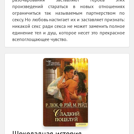
произведений стараться в новых отношениях
ограничиться так называемым партнерством по
сексу. Но любовь настигает их и заставляет признать:
никакой секс ради секса не может заменить полное
единение тел и душ, которое несет это прекрасное
всепоглощающее чувство.
Шоколадная история