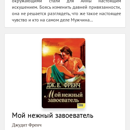
окружающими стали для Анны настоящим
искушением. Боясь изменить давней привязанности,
она не решается разглядеть, что же такое настоящее
чувство и кто на самом деле Мужчина...
Мой нежный завоеватель
Джудит Френч