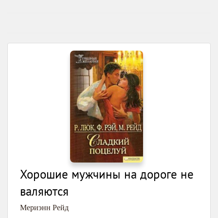
Хорошие мужчины на дороге не
валяются
Мериэнн Рейд