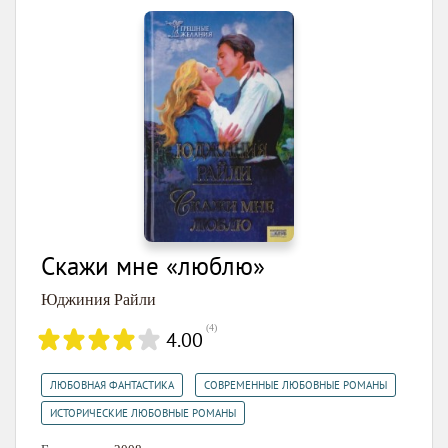
Скажи мне «люблю»
Юджиния Райли
(
4
)
4.00
,
,
ЛЮБОВНАЯ ФАНТАСТИКА
СОВРЕМЕННЫЕ ЛЮБОВНЫЕ РОМАНЫ
ИСТОРИЧЕСКИЕ ЛЮБОВНЫЕ РОМАНЫ