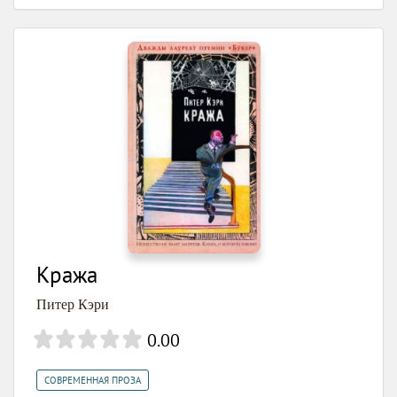
Кража
Питер Кэри
0.00
СОВРЕМЕННАЯ ПРОЗА