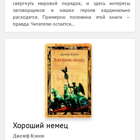
свергнуть мировой порядок, и здесь интересы
заговорщиков и наших героев кардинально
расходятся. Примерно половина этой книги —
правда. Читателю остается...
Хороший немец
Джозеф Кэнон