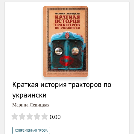
Краткая история тракторов по-
украински
Марина Левицкая
0.00
СОВРЕМЕННАЯ ПРОЗА