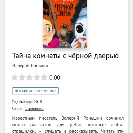
Тайна комнаты с чёрной дверью
Валерий Роньшин
0.00
ДЕТСКИЕ ОСТРОСЮЖЕТНЫЕ
Год выхода:
2019
Серия:
Страшилки
Известный писатель Валерий Роньшин сочинил
много рассказов для ребят, которые любят
страшилки, – слушать и рассказывать. Читать эти