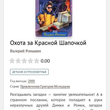
Охота за Красной Шапочкой
Валерий Роньшин
0.00
ДЕТСКИЕ ОСТРОСЮЖЕТНЫЕ
Год выхода:
2000
Серия:
Приключения Григория Молодцова
Разгадывать загадки — занятие увлекательное! А в
странном послании, которое попадает в руки
неразлучных друзей Димки и Ромки, загадок