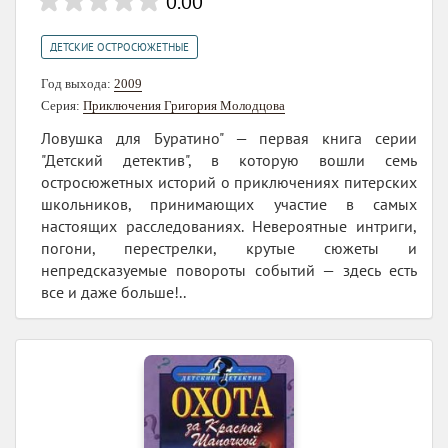
0.00
ДЕТСКИЕ ОСТРОСЮЖЕТНЫЕ
Год выхода:
2009
Серия:
Приключения Григория Молодцова
Ловушка для Буратино" — первая книга серии
"Детский детектив", в которую вошли семь
остросюжетных историй о приключениях питерских
школьников, принимающих участие в самых
настоящих расследованиях. Невероятные интриги,
погони, перестрелки, крутые сюжеты и
непредсказуемые повороты событий — здесь есть
все и даже больше!..