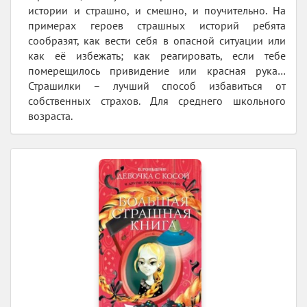
истории и страшно, и смешно, и поучительно. На
примерах героев страшных историй ребята
сообразят, как вести себя в опасной ситуации или
как её избежать; как реагировать, если тебе
померещилось привидение или красная рука…
Страшилки – лучший способ избавиться от
собственных страхов. Для среднего школьного
возраста.