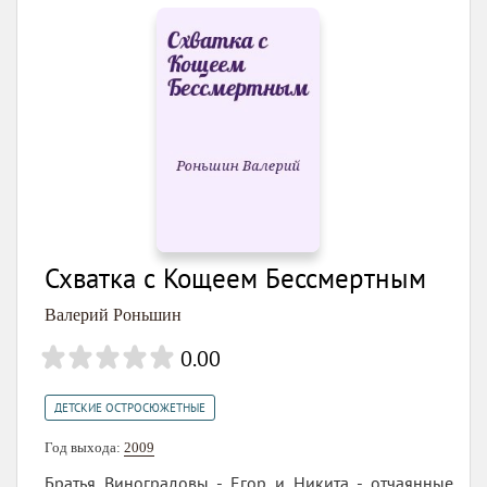
Схватка с Кощеем Бессмертным
Валерий Роньшин
0.00
ДЕТСКИЕ ОСТРОСЮЖЕТНЫЕ
Год выхода:
2009
Братья Виноградовы - Егор и Никита - отчаянные