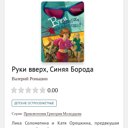
Руки вверх, Синяя Борода
Валерий Роньшин
0.00
ДЕТСКИЕ ОСТРОСЮЖЕТНЫЕ
Серия:
Приключения Григория Молодцова
Лика Соломатина и Катя Орешкина, предвкушая