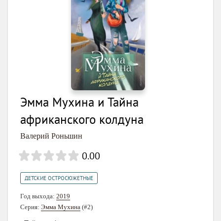
Эмма Мухина и Тайна
африканского колдуна
Валерий Роньшин
0.00
ДЕТСКИЕ ОСТРОСЮЖЕТНЫЕ
Год выхода:
2019
Серия:
Эмма Мухина
(#2)