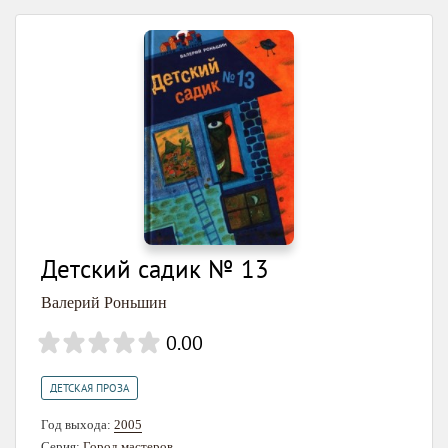
Детский садик № 13
Валерий Роньшин
0.00
ДЕТСКАЯ ПРОЗА
Год выхода:
2005
Серия:
Город мастеров