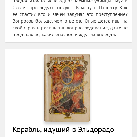
предостаточно. Ясно одно: наемные убийцы Паук и
Скелет преследуют некую… Красную Шапочку. Как
ее спасти? Кто и зачем задумал это преступление?
Вопросов больше, чем ответов. Юные детективы на
свой страх и риск начинают расследование, даже не
представляя, какие опасности ждут их впереди.
Корабль, идущий в Эльдорадо