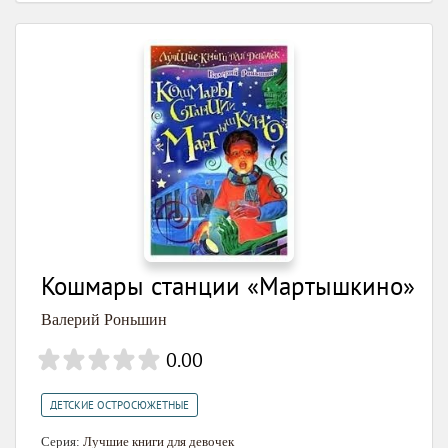
Кошмары станции «Мартышкино»
Валерий Роньшин
0.00
ДЕТСКИЕ ОСТРОСЮЖЕТНЫЕ
Серия:
Лучшие книги для девочек