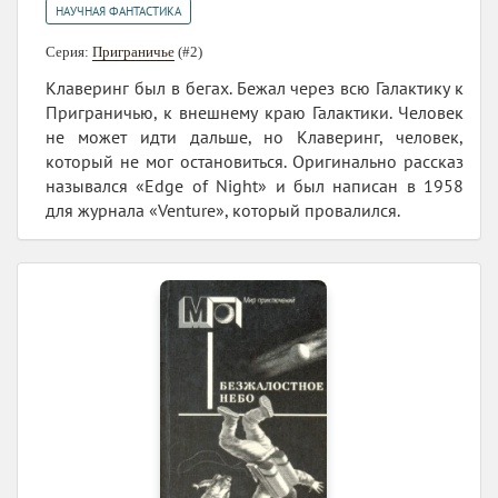
НАУЧНАЯ ФАНТАСТИКА
Серия:
Приграничье
(#2)
Клаверинг был в бегах. Бежал через всю Галактику к
Приграничью, к внешнему краю Галактики. Человек
не может идти дальше, но Клаверинг, человек,
который не мог остановиться. Оригинально рассказ
назывался «Edge of Night» и был написан в 1958
для журнала «Venture», который провалился.