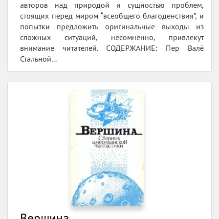
авторов над природой и сущностью проблем,
стоящих перед миром “всеобщего благоденствия”, и
попытки предложить оригинальные выходы из
сложных ситуаций, несомненно, привлекут
внимание читателей. СОДЕРЖАНИЕ: Пер Валё
Стальной...
Вершина