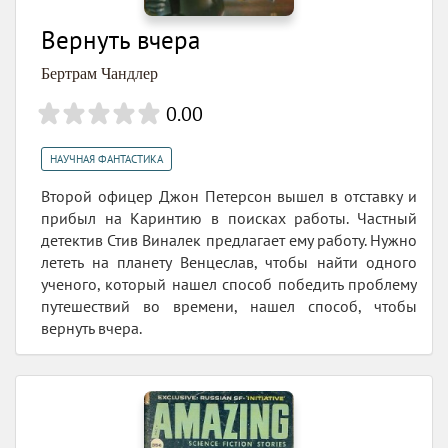
Вернуть вчера
Бертрам Чандлер
0.00
НАУЧНАЯ ФАНТАСТИКА
Второй офицер Джон Петерсон вышел в отставку и
прибыл на Каринтию в поисках работы. Частный
детектив Стив Виналек предлагает ему работу. Нужно
лететь на планету Венцеслав, чтобы найти одного
ученого, который нашел способ победить проблему
путешествий во времени, нашел способ, чтобы
вернуть вчера.