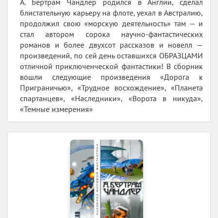
А. Бертрам Чандлер родился в Англии, сделал
блистательную карьеру на флоте, уехал в Австралию,
продолжил свою «морскую деятельность» там — и
стал автором сорока научно-фантастических
романов и более двухсот рассказов и новелл —
произведений, по сей день оставшихся ОБРАЗЦАМИ
отличной приключенческой фантастики! В сборник
вошли следующие произведения «Дорога к
Приграничью», «Трудное восхождение», «Планета
спартанцев», «Наследники», «Ворота в никуда»,
«Темные измерения»