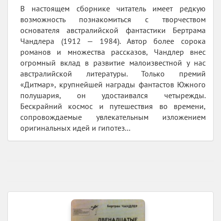
В настоящем сборнике читатель имеет редкую
возможность познакомиться с творчеством
основателя австралийской фантастики Бертрама
Чандлера (1912 — 1984). Автор более сорока
романов и множества рассказов, Чандлер внес
огромный вклад в развитие малоизвестной у нас
австралийской литературы. Только премий
«Дитмар», крупнейшей награды фантастов Южного
полушария, он удостаивался четырежды.
Бескрайний космос и путешествия во времени,
сопровождаемые увлекательным изложением
оригинальных идей и гипотез...