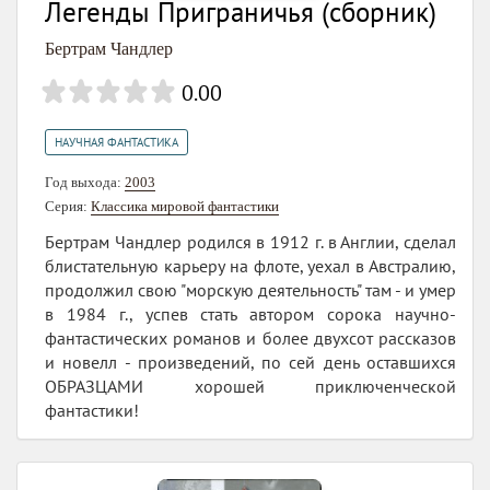
Легенды Приграничья (сборник)
Бертрам Чандлер
0.00
НАУЧНАЯ ФАНТАСТИКА
Год выхода:
2003
Серия:
Классика мировой фантастики
Бертрам Чандлер родился в 1912 г. в Англии, сделал
блистательную карьеру на флоте, уехал в Австралию,
продолжил свою "морскую деятельность" там - и умер
в 1984 г., успев стать автором сорока научно-
фантастических романов и более двухсот рассказов
и новелл - произведений, по сей день оставшихся
ОБРАЗЦАМИ хорошей приключенческой
фантастики!