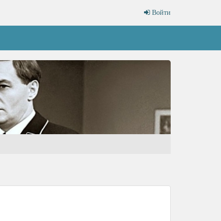
Войти