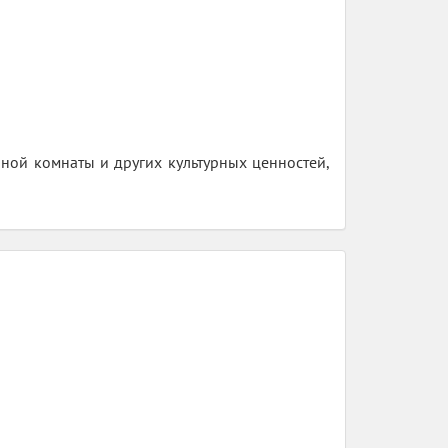
ной комнаты и других культурных ценностей,