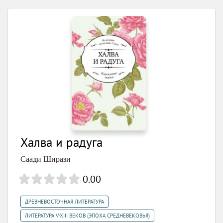
Халва и радуга
Саади Ширази
0.00
,
ДРЕВНЕВОСТОЧНАЯ ЛИТЕРАТУРА
ЛИТЕРАТУРА V-XIII ВЕКОВ (ЭПОХА СРЕДНЕВЕКОВЬЯ)