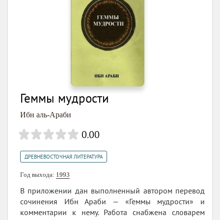
Геммы мудрости
Ибн аль-Араби
0.00
ДРЕВНЕВОСТОЧНАЯ ЛИТЕРАТУРА
Год выхода:
1993
В приложении дан выполненный автором перевод
сочинения Ибн Араби — «Геммы мудрости» и
комментарии к нему. Работа снабжена словарем