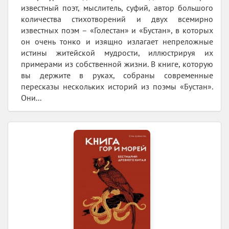
известный поэт, мыслитель, суфий, автор большого
количества стихотворений и двух всемирно
известных поэм – «Голестан» и «Бустан», в которых
он очень тонко и изящно излагает непреложные
истины житейской мудрости, иллюстрируя их
примерами из собственной жизни. В книге, которую
вы держите в руках, собраны современные
пересказы нескольких историй из поэмы «Бустан».
Они...