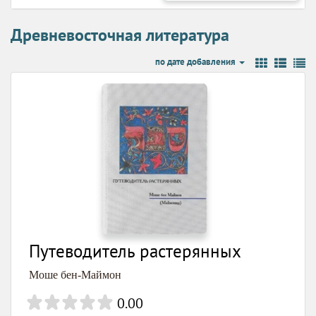
Древневосточная литература
по дате добавления
Путеводитель растерянных
Моше бен-Маймон
0.00