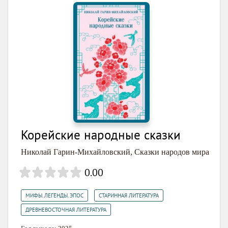
Корейские народные сказки
Николай Гарин-Михайловский
,
Сказки народов мира
0.00
,
,
МИФЫ. ЛЕГЕНДЫ. ЭПОС
СТАРИННАЯ ЛИТЕРАТУРА
ДРЕВНЕВОСТОЧНАЯ ЛИТЕРАТУРА