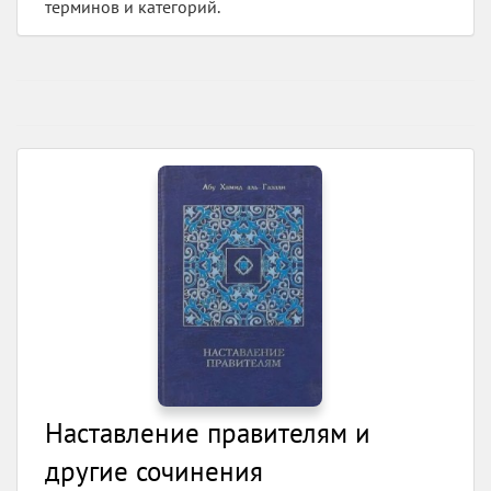
терминов и категорий.
Наставление правителям и
другие сочинения