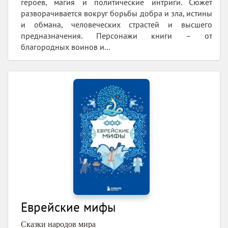
героев, магия и политические интриги. Сюжет
разворачивается вокруг борьбы добра и зла, истины
и обмана, человеческих страстей и высшего
предназначения. Персонажи книги – от
благородных воинов и...
Еврейские мифы
Сказки народов мира