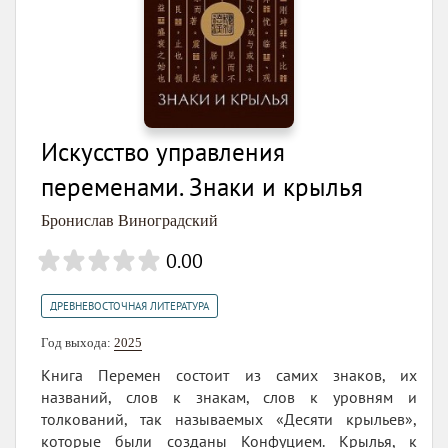
Искусство управления
переменами. Знаки и крылья
Бронислав Виноградский
0.00
ДРЕВНЕВОСТОЧНАЯ ЛИТЕРАТУРА
Год выхода:
2025
Книга Перемен состоит из самих знаков, их
названий, слов к знакам, слов к уровням и
толкований, так называемых «Десяти крыльев»,
которые были созданы Конфуцием. Крылья, к