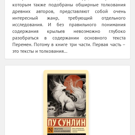
которым также подобраны обширные толкования
древних авторов, представляют собой очень
интересный жанр, требующий отдельного
исследования. И без правильного понимания
содержания крыльев невозможно глубоко
разобраться в содержании основного текста
Перемен. Потому в книге три части. Первая часть –
это тексты и толкования...