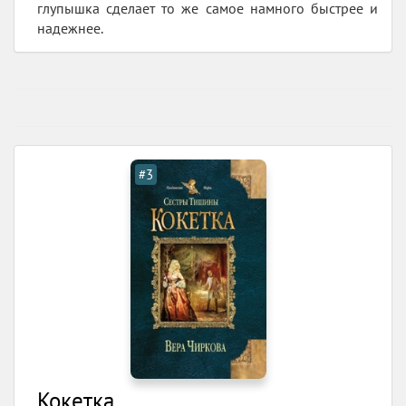
глупышка сделает то же самое намного быстрее и
надежнее.
#3
Кокетка