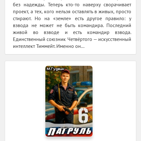
без надежды. Теперь кто-то наверху сворачивает
проект, а тех, кого нельзя оставлять в живых, просто
стирают. Но на «земле» есть другое правило: у
взвода не может не быть командира. Последний
живой во взводе и есть командир взвода.
Единственный союзник Четвёртого — искусственный
интеллект Тиммейт. Именно он...