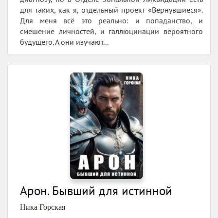
для таких, как я, отдельный проект «Вернувшиеся».
Для меня всё это реально: и попаданство, и
смешение личностей, и галлюцинации вероятного
будущего. А они изучают...
Арон. Бывший для истинной
Ника Горская