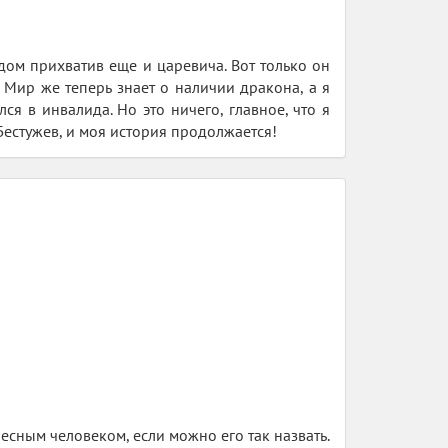
дом прихватив еще и царевича. Вот только он
. Мир же теперь знает о наличии дракона, а я
я в инвалида. Но это ничего, главное, что я
 Бестужев, и моя история продолжается!
есным человеком, если можно его так назвать.