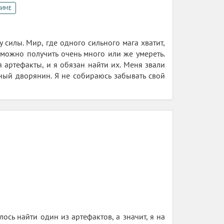
НИМЕ
 силы. Мир, где одного сильного мага хватит,
 можно получить очень много или же умереть.
 артефакты, и я обязан найти их. Меня звали
тный дворянин. Я не собираюсь забывать свой
ось найти один из артефактов, а значит, я на