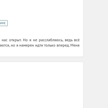
НИМЕ
 нас открыт. Но я не расслабляюсь, ведь всё
ются, но я намерен идти только вперед. Меня