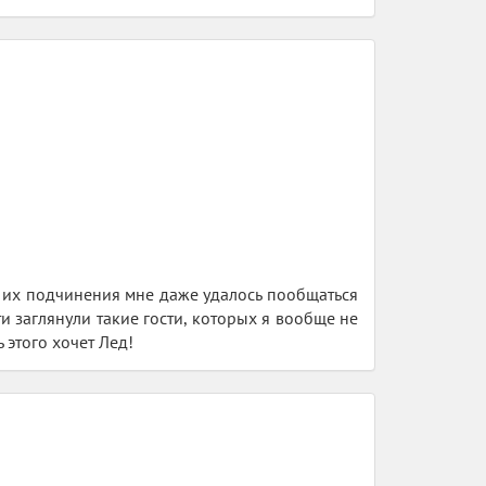
е их подчинения мне даже удалось пообщаться
и заглянули такие гости, которых я вообще не
 этого хочет Лед!