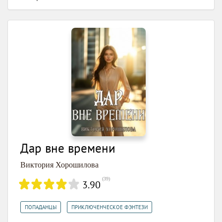
Дар вне времени
Виктория Хорошилова
(
39
)
3.90
,
ПОПАДАНЦЫ
ПРИКЛЮЧЕНЧЕСКОЕ ФЭНТЕЗИ