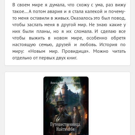
В своем мире я думала, что схожу с ума, раз вижу
такое… А потом авария и я стала калекой и почему-
то меня оставили в живых. Оказалось это был повод,
чтобы заслать меня в другой мир. Не знаю какие у
них были планы, но я их сломала. И сделаю все
чтобы выжить в новом мире, особенно обретя
настоящую семью, друзей и любовь. История по
миру: «Новым мир. Провидица». Можно читать
отдельно от первых двух книг.