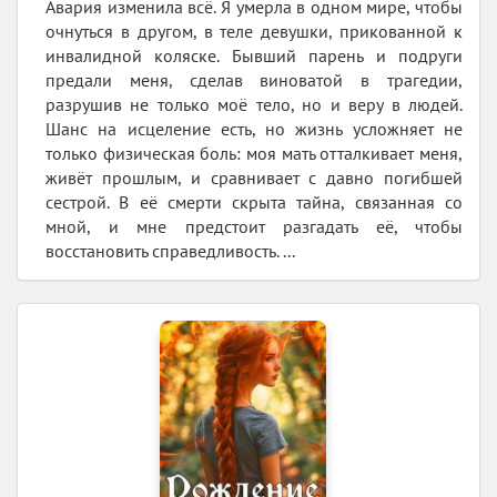
Авария изменила всё. Я умерла в одном мире, чтобы
очнуться в другом, в теле девушки, прикованной к
инвалидной коляске. Бывший парень и подруги
предали меня, сделав виноватой в трагедии,
разрушив не только моё тело, но и веру в людей.
Шанс на исцеление есть, но жизнь усложняет не
только физическая боль: моя мать отталкивает меня,
живёт прошлым, и сравнивает с давно погибшей
сестрой. В её смерти скрыта тайна, связанная со
мной, и мне предстоит разгадать её, чтобы
восстановить справедливость. ...