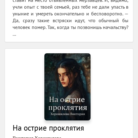
учли опыт с твоей семьей, раз тебе не дали упасть в
уныние и умереть окончательно и бесповоротно. —
Да, сразу такие встряски идут, что обычный бы
человек помер. Так, когда ты позвонишь начальству?
...
На острие проклятия