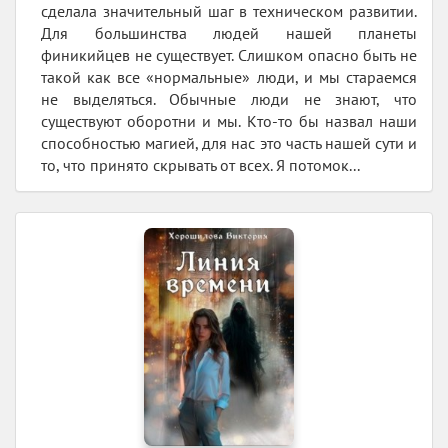
сделала значительный шаг в техническом развитии.
Для большинства людей нашей планеты
финикийцев не существует. Слишком опасно быть не
такой как все «нормальные» люди, и мы стараемся
не выделяться. Обычные люди не знают, что
существуют оборотни и мы. Кто-то бы назвал наши
способностью магией, для нас это часть нашей сути и
то, что принято скрывать от всех. Я потомок...