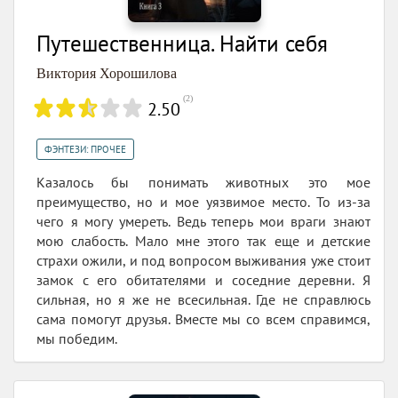
Путешественница. Найти себя
Виктория Хорошилова
(
2
)
2.50
ФЭНТЕЗИ: ПРОЧЕЕ
Казалось бы понимать животных это мое
преимущество, но и мое уязвимое место. То из-за
чего я могу умереть. Ведь теперь мои враги знают
мою слабость. Мало мне этого так еще и детские
страхи ожили, и под вопросом выживания уже стоит
замок с его обитателями и соседние деревни. Я
сильная, но я же не всесильная. Где не справлюсь
сама помогут друзья. Вместе мы со всем справимся,
мы победим.