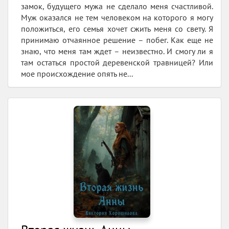
замок, будущего мужа не сделало меня счастливой.
Муж оказался не тем человеком на которого я могу
положиться, его семья хочет сжить меня со свету. Я
принимаю отчаянное решение – побег. Как еще не
знаю, что меня там ждет – неизвестно. И смогу ли я
там остаться простой деревенской травницей? Или
мое происхождение опять не...