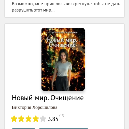
Возможно, мне пришлось воскреснуть чтобы не дать
разрушить этот мир...
Новый мир. Очищение
Виктория Хорошилова
(
13
)
3.85