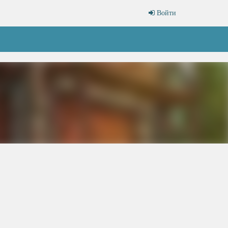
Войти