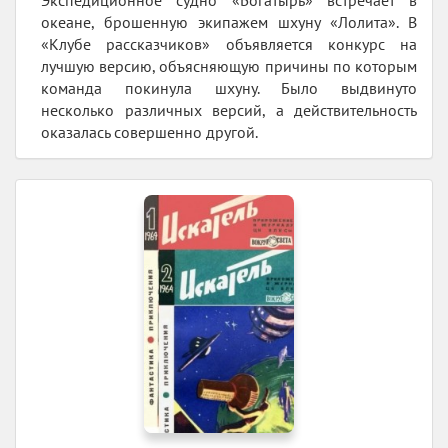
Экспедиционное судно «Богатырь» встречает в
океане, брошенную экипажем шхуну «Лолита». В
«Клубе рассказчиков» объявляется конкурс на
лучшую версию, объясняющую причины по которым
команда покинула шхуну. Было выдвинуто
несколько различных версий, а действительность
оказалась совершенно другой.