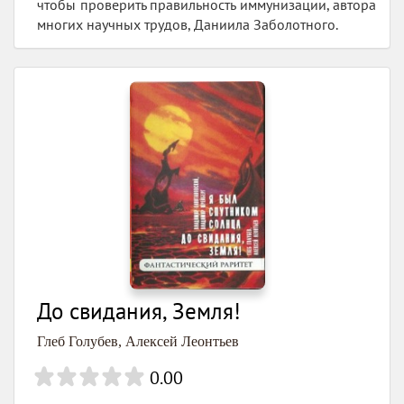
чтобы проверить правильность иммунизации, автора
многих научных трудов, Даниила Заболотного.
До свидания, Земля!
Глеб Голубев
,
Алексей Леонтьев
0.00