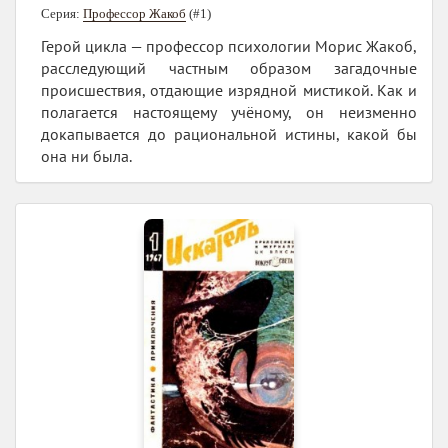
Серия:
Профессор Жакоб
(#1)
Герой цикла — профессор психологии Морис Жакоб,
расследующий частным образом загадочные
происшествия, отдающие изрядной мистикой. Как и
полагается настоящему учёному, он неизменно
докапывается до рациональной истины, какой бы
она ни была.