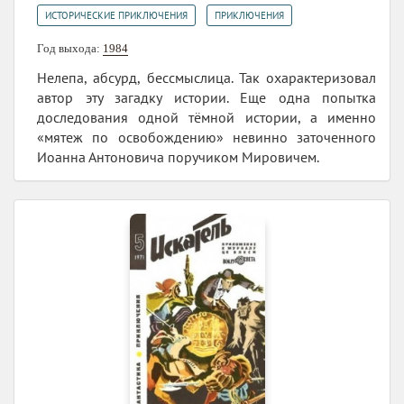
,
ИСТОРИЧЕСКИЕ ПРИКЛЮЧЕНИЯ
ПРИКЛЮЧЕНИЯ
Год выхода:
1984
Нелепа, абсурд, бессмыслица. Так охарактеризовал
автор эту загадку истории. Еще одна попытка
доследования одной тёмной истории, а именно
«мятеж по освобождению» невинно заточенного
Иоанна Антоновича поручиком Мировичем.