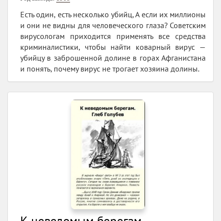
Есть один, есть несколько убийц, А если их миллионы
и они не видны для человеческого глаза? Советским
вирусологам приходится применять все средства
криминалистики, чтобы найти коварный вирус —
убийцу в заброшенной долине в горах Афганистана
и понять, почему вирус не трогает хозяина долины.
К неведомым берегам