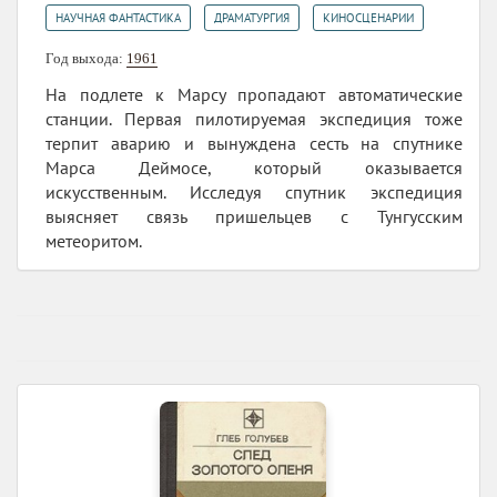
,
,
НАУЧНАЯ ФАНТАСТИКА
ДРАМАТУРГИЯ
КИНОСЦЕНАРИИ
Год выхода:
1961
На подлете к Марсу пропадают автоматические
станции. Первая пилотируемая экспедиция тоже
терпит аварию и вынуждена сесть на спутнике
Марса Деймосе, который оказывается
искусственным. Исследуя спутник экспедиция
выясняет связь пришельцев с Тунгусским
метеоритом.