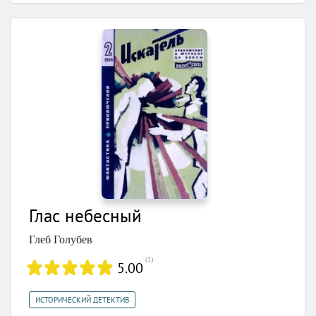
Глас небесный
Глеб Голубев
(
1
)
5.00
ИСТОРИЧЕСКИЙ ДЕТЕКТИВ