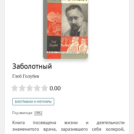
Заболотный
Глеб Голубев
0.00
БИОГРАФИИ И МЕМУАРЫ
Год выхода:
1962
Книга посвящена жизни и деятельности
знаменитого врача, заразившего себя холерой,