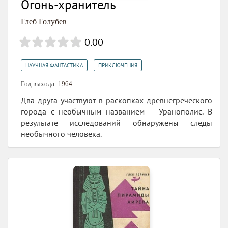
Огонь-хранитель
Глеб Голубев
0.00
,
НАУЧНАЯ ФАНТАСТИКА
ПРИКЛЮЧЕНИЯ
Год выхода:
1964
Два друга участвуют в раскопках древнегреческого
города с необычным названием — Уранополис. В
результате исследований обнаружены следы
необычного человека.