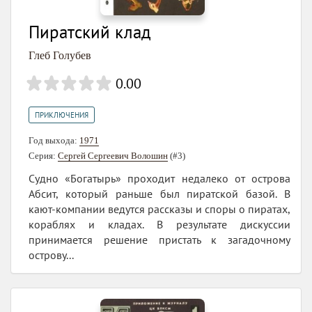
Пиратский клад
Глеб Голубев
0.00
ПРИКЛЮЧЕНИЯ
Год выхода:
1971
Серия:
Сергей Сергеевич Волошин
(#3)
Судно «Богатырь» проходит недалеко от острова
Абсит, который раньше был пиратской базой. В
кают-компании ведутся рассказы и споры о пиратах,
кораблях и кладах. В результате дискуссии
принимается решение пристать к загадочному
острову...