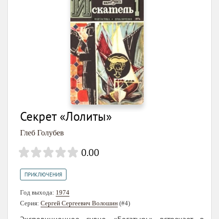
Секрет «Лолиты»
Глеб Голубев
0.00
ПРИКЛЮЧЕНИЯ
Год выхода:
1974
Серия:
Сергей Сергеевич Волошин
(#4)