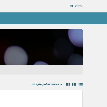
Войти
по дате добавления