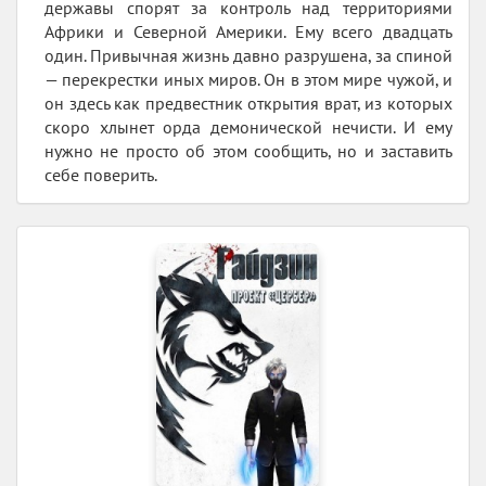
державы спорят за контроль над территориями
Африки и Северной Америки. Ему всего двадцать
один. Привычная жизнь давно разрушена, за спиной
— перекрестки иных миров. Он в этом мире чужой, и
он здесь как предвестник открытия врат, из которых
скоро хлынет орда демонической нечисти. И ему
нужно не просто об этом сообщить, но и заставить
себе поверить.