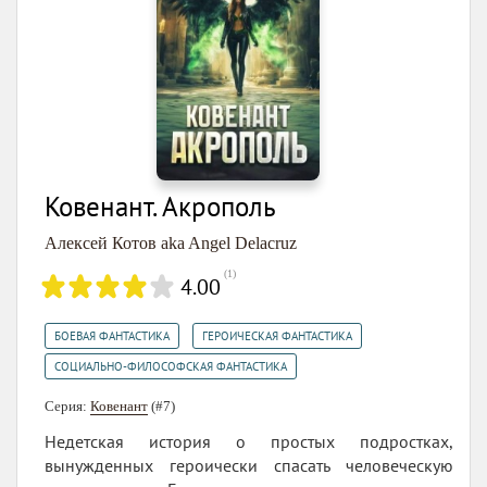
Ковенант. Акрополь
Алексей Котов aka Angel Delacruz
(
1
)
4.00
,
,
БОЕВАЯ ФАНТАСТИКА
ГЕРОИЧЕСКАЯ ФАНТАСТИКА
СОЦИАЛЬНО-ФИЛОСОФСКАЯ ФАНТАСТИКА
Серия:
Ковенант
(#7)
Недетская история о простых подростках,
вынужденных героически спасать человеческую