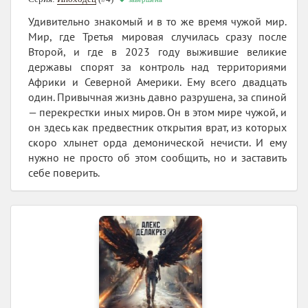
Удивительно знакомый и в то же время чужой мир.
Мир, где Третья мировая случилась сразу после
Второй, и где в 2023 году выжившие великие
державы спорят за контроль над территориями
Африки и Северной Америки. Ему всего двадцать
один. Привычная жизнь давно разрушена, за спиной
— перекрестки иных миров. Он в этом мире чужой, и
он здесь как предвестник открытия врат, из которых
скоро хлынет орда демонической нечисти. И ему
нужно не просто об этом сообщить, но и заставить
себе поверить.