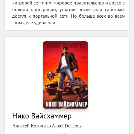
«игровой сеттинг», мировое правительство и вовсе в
полной прострации, утратив после акта саботажа
доступ к портальной сети. Но больше всех во всем
этом деле удивлен я –...
Нико Вайсхаммер
Алексей Котов aka Angel Delacruz