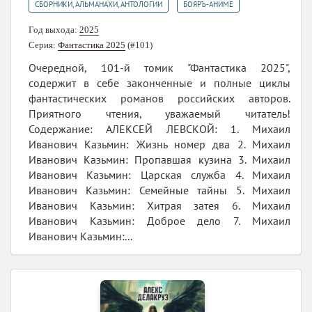
,
СБОРНИКИ, АЛЬМАНАХИ, АНТОЛОГИИ
БОЯРЪ-АНИМЕ
Год выхода:
2025
Серия:
Фантастика 2025
(#101)
Очередной, 101-й томик "Фантастика 2025",
содержит в себе законченные и полные циклы
фантастических романов российских авторов.
Приятного чтения, уважаемый читатель!
Содержание: АЛЕКСЕЙ ЛЕВСКОЙ: 1. Михаил
Иванович Казьмин: Жизнь номер два 2. Михаил
Иванович Казьмин: Пропавшая кузина 3. Михаил
Иванович Казьмин: Царская служба 4. Михаил
Иванович Казьмин: Семейные тайны 5. Михаил
Иванович Казьмин: Хитрая затея 6. Михаил
Иванович Казьмин: Доброе дело 7. Михаил
Иванович Казьмин:...