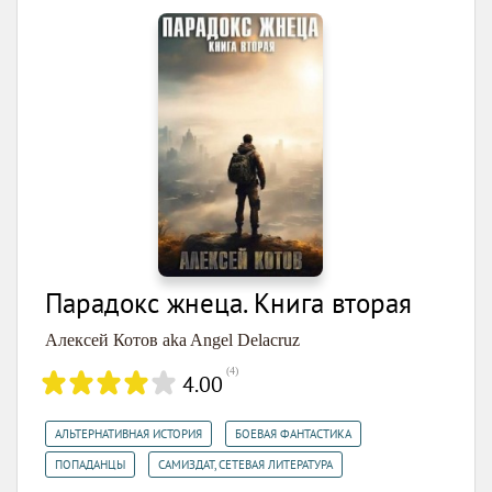
Парадокс жнеца. Книга вторая
Алексей Котов aka Angel Delacruz
(
4
)
4.00
,
,
АЛЬТЕРНАТИВНАЯ ИСТОРИЯ
БОЕВАЯ ФАНТАСТИКА
,
ПОПАДАНЦЫ
САМИЗДАТ, СЕТЕВАЯ ЛИТЕРАТУРА