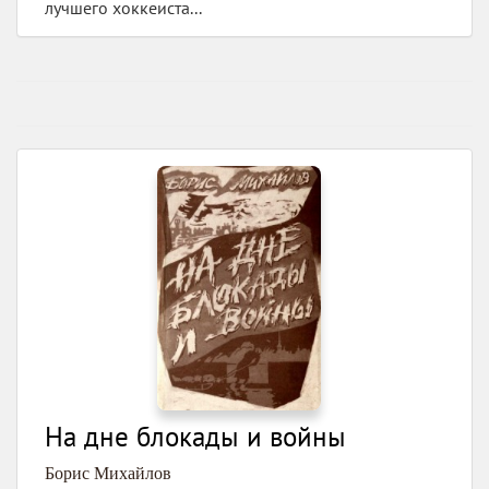
лучшего хоккеиста...
На дне блокады и войны
Борис Михайлов