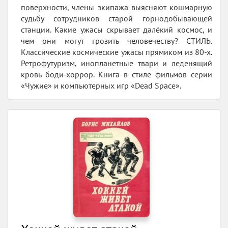
поверхности, члены экипажа выясняют кошмарную
судьбу сотрудников старой горнодобывающей
станции. Какие ужасы скрывает далёкий космос, и
чем они могут грозить человечеству? СТИЛЬ.
Классические космические ужасы прямиком из 80-х.
Ретрофутуризм, инопланетные твари и леденящий
кровь боди-хоррор. Книга в стиле фильмов серии
«Чужие» и компьютерных игр «Dead Space».