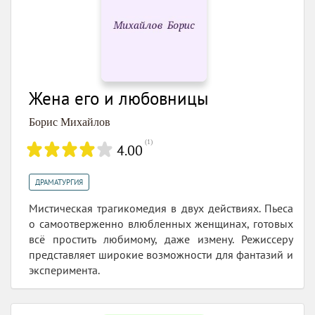
Жена его и любовницы
Борис Михайлов
(
1
)
4.00
ДРАМАТУРГИЯ
Мистическая трагикомедия в двух действиях. Пьеса
о самоотверженно влюбленных женщинах, готовых
всё простить любимому, даже измену. Режиссеру
представляет широкие возможности для фантазий и
эксперимента.