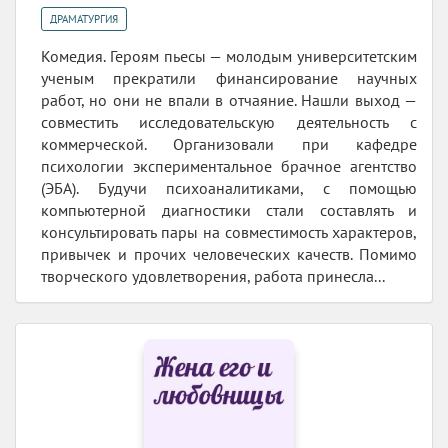
ДРАМАТУРГИЯ
Комедия. Героям пьесы — молодым университетским
ученым прекратили финансирование научных
работ, но они не впали в отчаяние. Нашли выход —
совместить исследовательскую деятельность с
коммерческой. Организовали при кафедре
психологии экспериментальное брачное агентство
(ЭБА). Будучи психоаналитиками, с помощью
компьютерной диагностики стали составлять и
консультировать пары на совместимость характеров,
привычек и прочих человеческих качеств. Помимо
творческого удовлетворения, работа принесла...