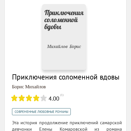
Приключения соломенной вдовы
Борис Михайлов
(
1
)
4.00
СОВРЕМЕННЫЕ ЛЮБОВНЫЕ РОМАНЫ
Эта история продолжение приключений самарской
девчонки Елены Комаровской из романа