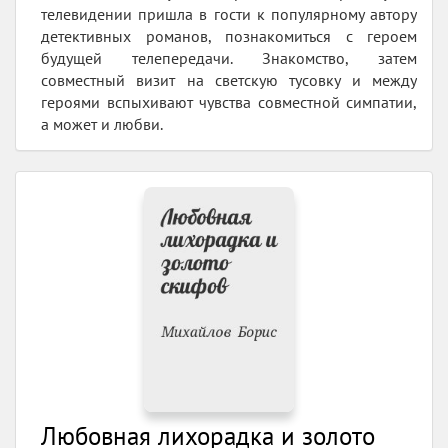
телевидении пришла в гости к популярному автору
детективных романов, познакомиться с героем
будущей телепередачи. Знакомство, затем
совместный визит на светскую тусовку и между
героями вспыхивают чувства совместной симпатии,
а может и любви.
Любовная лихорадка и золото