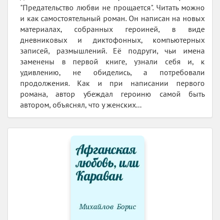
"Предательство любви не прощается". Читать можно
и как самостоятельный роман. Он написан на новых
материалах, собранных героиней, в виде
дневниковых и диктофонных, компьютерных
записей, размышлений. Её подруги, чьи имена
заменены в первой книге, узнали себя и, к
удивлению, не обиделись, а потребовали
продолжения. Как и при написании первого
романа, автор убеждал героиню самой быть
автором, объяснял, что у женских...