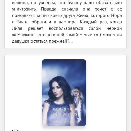
вещица, но уверена, что бусину надо обязательно
уничтожить. Правда, сначала она хочет с ее
помощью спасти своего друга Женю, которого Нора
и Злата обратили в вампира. Каждый раз, когда
Лиля решает воспользоваться силой черной
жемчужины, что-то в ней самой меняется. Сможет ли
девушка остаться прежней?...