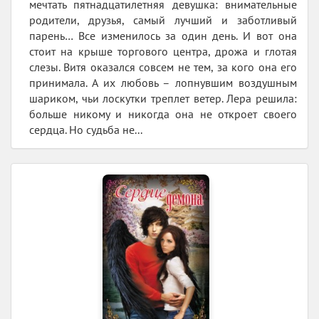
мечтать пятнадцатилетняя девушка: внимательные
родители, друзья, самый лучший и заботливый
парень… Все изменилось за один день. И вот она
стоит на крыше торгового центра, дрожа и глотая
слезы. Витя оказался совсем не тем, за кого она его
принимала. А их любовь – лопнувшим воздушным
шариком, чьи лоскутки треплет ветер. Лера решила:
больше никому и никогда она не откроет своего
сердца. Но судьба не...