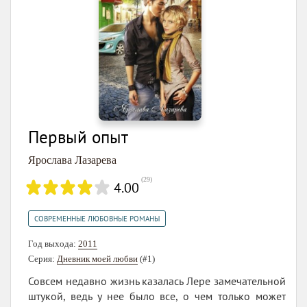
Первый опыт
Ярослава Лазарева
(
29
)
4.00
СОВРЕМЕННЫЕ ЛЮБОВНЫЕ РОМАНЫ
Год выхода:
2011
Серия:
Дневник моей любви
(#1)
Совсем недавно жизнь казалась Лере замечательной
штукой, ведь у нее было все, о чем только может