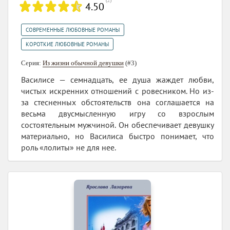
(
2
)
4.50
,
СОВРЕМЕННЫЕ ЛЮБОВНЫЕ РОМАНЫ
КОРОТКИЕ ЛЮБОВНЫЕ РОМАНЫ
Серия:
Из жизни обычной девушки
(#3)
Василисе — семнадцать, ее душа жаждет любви,
чистых искренних отношений с ровесником. Но из-
за стесненных обстоятельств она соглашается на
весьма двусмысленную игру со взрослым
состоятельным мужчиной. Он обеспечивает девушку
материально, но Василиса быстро понимает, что
роль «лолиты» не для нее.