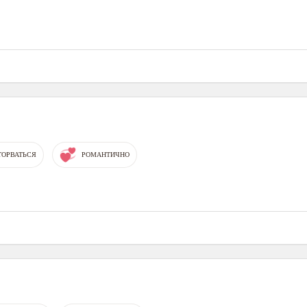
ТОРВАТЬСЯ
РОМАНТИЧНО