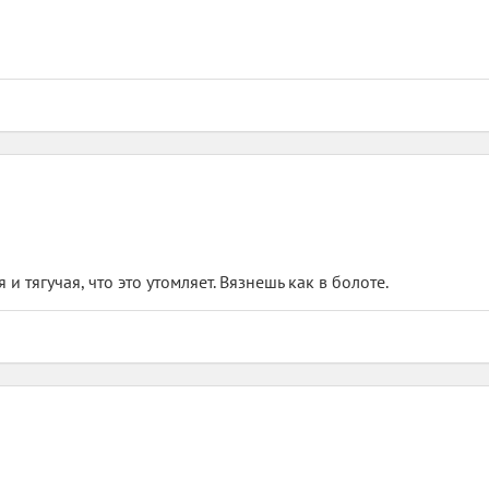
 тягучая, что это утомляет. Вязнешь как в болоте.