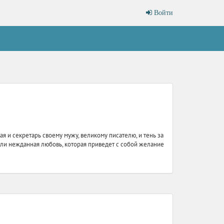
Войти
 и секретарь своему мужу, великому писателю, и тень за
 Или нежданная любовь, которая приведет с собой желание