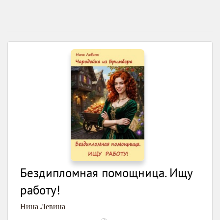
Бездипломная помощница. Ищу
работу!
Нина Левина