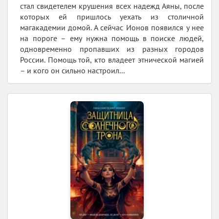
стал свидетелем крушения всех надежд Аяны, после
которых ей пришлось уехать из столичной
магакадемии домой. А сейчас Ионов появился у нее
на пороге – ему нужна помощь в поиске людей,
одновременно пропавших из разных городов
России. Помощь той, кто владеет этнической магией
– и кого он сильно настроил...