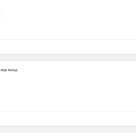
сяца назад