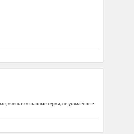
лые, очень осознанные герои, не утомлённые