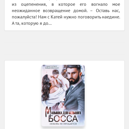
из оцепенения, в которое его вогнало мое
неожиданное возвращение домой. – Оставь нас,
пожалуйста! Нам с Катей нужно поговорить наедине.
А та, которую я до...