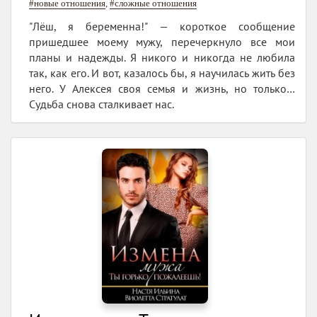
#новые отношения
,
#сложные отношения
"Лёш, я беременна!" — короткое сообщение
пришедшее моему мужу, перечеркнуло все мои
планы и надежды. Я никого и никогда не любила
так, как его. И вот, казалось бы, я научилась жить без
него. У Алексея своя семья и жизнь, но только…
Судьба снова сталкивает нас.