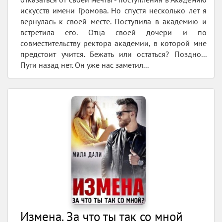
искусств имени Громова. Но спустя несколько лет я
вернулась к своей месте. Поступила в академию и
встретила его. Отца своей дочери и по
совместительству ректора академии, в которой мне
предстоит учится. Бежать или остаться? Поздно...
Пути назад нет. Он уже нас заметил...
Измена. За что ты так со мной