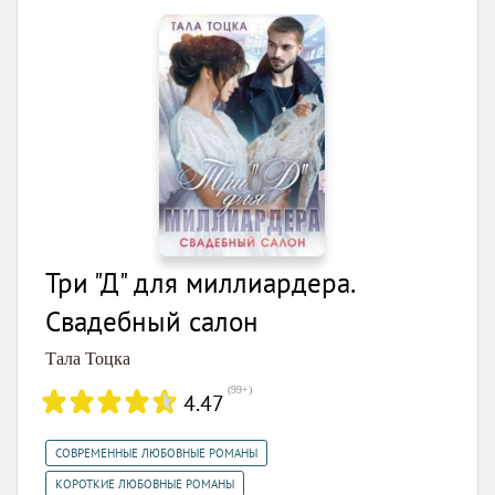
Три "Д" для миллиардера.
Свадебный салон
Тала Тоцка
(
99+
)
4.47
,
СОВРЕМЕННЫЕ ЛЮБОВНЫЕ РОМАНЫ
КОРОТКИЕ ЛЮБОВНЫЕ РОМАНЫ