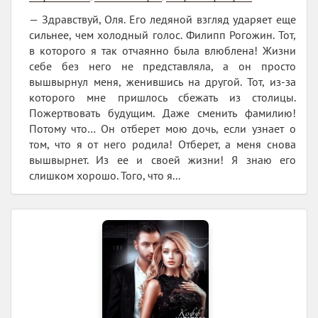
— Здравствуй, Оля. Его ледяной взгляд ударяет еще
сильнее, чем холодный голос. Филипп Рогожин. Тот,
в которого я так отчаянно была влюблена! Жизни
себе без него не представляла, а он просто
вышвырнул меня, женившись на другой. Тот, из-за
которого мне пришлось сбежать из столицы.
Пожертвовать будущим. Даже сменить фамилию!
Потому что… Он отберет мою дочь, если узнает о
том, что я от него родила! Отберет, а меня снова
вышвырнет. Из ее и своей жизни! Я знаю его
слишком хорошо. Того, что я...