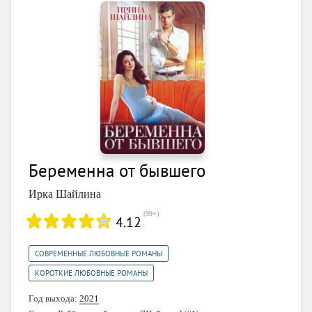
Беременна от бывшего
Ирка Шайлина
(
99+
)
4.12
,
СОВРЕМЕННЫЕ ЛЮБОВНЫЕ РОМАНЫ
КОРОТКИЕ ЛЮБОВНЫЕ РОМАНЫ
Год выхода:
2021