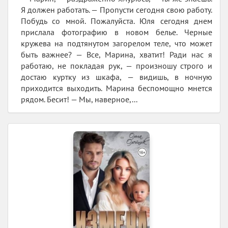
Я должен работать. — Пропусти сегодня свою работу.
Побудь со мной. Пожалуйста. Юля сегодня днем
прислала фотографию в новом белье. Черные
кружева на подтянутом загорелом теле, что может
быть важнее? — Все, Марина, хватит! Ради нас я
работаю, не покладая рук, — произношу строго и
достаю куртку из шкафа, — видишь, в ночную
приходится выходить. Марина беспомощно мнется
рядом. Бесит! — Мы, наверное,...