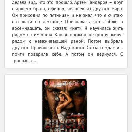
делала вид, что это прошло. Артем Гайдаров – друг
старшего брата, офицер, человек из другого мира.
Он приходил по пятницам и не знал, что я считаю
его шаги на лестнице. Призналась, что люблю в
восемнадцать, он сказал: «нет». Я научилась жить
рядом с этим «нет». Как осторожно, не трогая, живут
рядом с незаживающей раной. Потом выбрала
другого. Правильного. Надежного. Сказала «да» и…
почти поверила себе. А потом он вернулся. С
тростью, с...