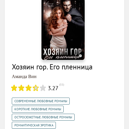
Хозяин гор. Его пленница
Аманда Вин
(
11
)
3.27
,
СОВРЕМЕННЫЕ ЛЮБОВНЫЕ РОМАНЫ
,
КОРОТКИЕ ЛЮБОВНЫЕ РОМАНЫ
,
ОСТРОСЮЖЕТНЫЕ ЛЮБОВНЫЕ РОМАНЫ
РОМАНТИЧЕСКАЯ ЭРОТИКА