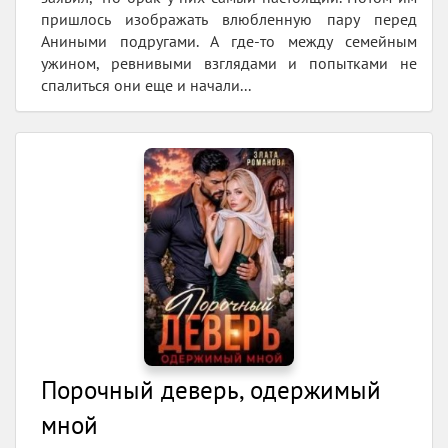
пришлось изображать влюбленную пару перед
Аниными подругами. А где-то между семейным
ужином, ревнивыми взглядами и попытками не
спалиться они еще и начали...
Порочный деверь, одержимый
мной