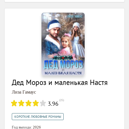
Дед Мороз и маленькая Настя
Лиза Гамаус
(
25
)
3.96
КОРОТКИЕ ЛЮБОВНЫЕ РОМАНЫ
Год выхода:
2026