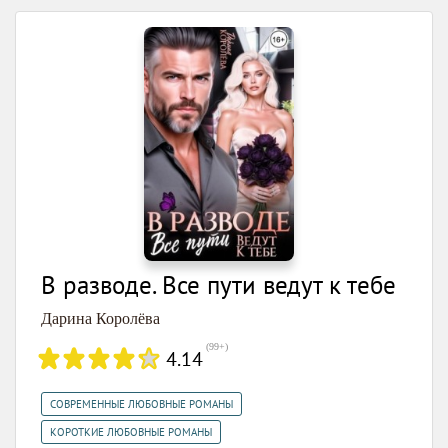
В разводе. Все пути ведут к тебе
Дарина Королёва
(
99+
)
4.14
,
СОВРЕМЕННЫЕ ЛЮБОВНЫЕ РОМАНЫ
КОРОТКИЕ ЛЮБОВНЫЕ РОМАНЫ