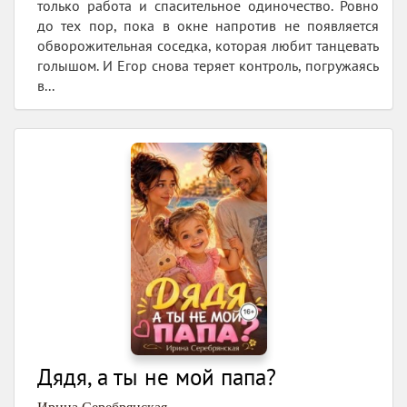
только работа и спасительное одиночество. Ровно
до тех пор, пока в окне напротив не появляется
обворожительная соседка, которая любит танцевать
голышом. И Егор снова теряет контроль, погружаясь
в...
Дядя, а ты не мой папа?