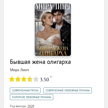
Бывшая жена олигарха
Мира Линч
(
8
)
3.50
,
,
СОВРЕМЕННАЯ ПРОЗА
СОВРЕМЕННЫЕ ЛЮБОВНЫЕ РОМАНЫ
КОРОТКИЕ ЛЮБОВНЫЕ РОМАНЫ
Год выхода:
2026