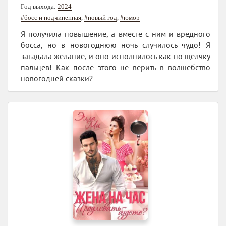
Год выхода:
2024
#босс и подчиненная
,
#новый год
,
#юмор
Я получила повышение, а вместе с ним и вредного
босса, но в новогоднюю ночь случилось чудо! Я
загадала желание, и оно исполнилось как по щелчку
пальцев! Как после этого не верить в волшебство
новогодней сказки?