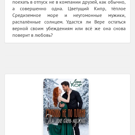
поехать в отпуск не в компании друзей, как обычно,
а совершенно одна. Цветущий Кипр, тёплое
Средиземное море и неугомонные мужики,
распалённые солнцем. Удастся ли Вере остаться
верной своим убеждениям или всё же она снова
поверит в любовь?