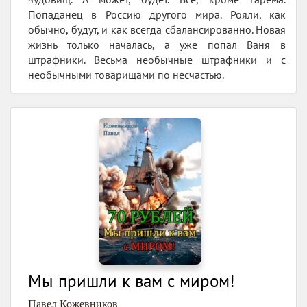
Попаданец в Россию другого мира. Рояли, как
обычно, будут, и как всегда сбалансированно. Новая
жизнь только началась, а уже попал Ваня в
штрафники. Весьма необычные штрафники и с
необычными товарищами по несчастью.
Мы пришли к вам с миром!
Павел Кожевников