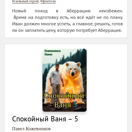
#сильный герой
,
#фэнтези
Новый поход в Аберрацию неизбежен.
Время на подготовку есть, но всё идёт не по плану.
Иван должен многое успеть, а главное, решить, готов
ли он заплатить цену, которую потребует Аберрация.
Спокойный Ваня – 5
Павел Кожевников