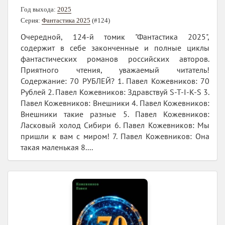
Год выхода:
2025
Серия:
Фантастика 2025
(#124)
Очередной, 124-й томик "Фантастика 2025",
содержит в себе законченные и полные циклы
фантастических романов российских авторов.
Приятного чтения, уважаемый читатель!
Содержание: 70 РУБЛЕЙ? 1. Павел Кожевников: 70
Рублей 2. Павел Кожевников: Здравствуй S-T-I-K-S 3.
Павел Кожевников: Внешники 4. Павел Кожевников:
Внешники такие разные 5. Павел Кожевников:
Ласковый холод Сибири 6. Павел Кожевников: Мы
пришли к вам с миром! 7. Павел Кожевников: Она
такая маленькая 8....