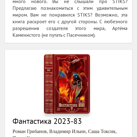
много нового. Вы не слышали про STIKS?
Предлагаю познакомиться с этим удивительным
миром. Вам не понравился STIKS? Возможно, эта
книга раскроет его с другой стороны. С любезного
разрешения создателя этого мира, Артёма
Каменистого (не путать с Пасечником).
Фантастика 2023-83
Роман Грибанов
,
Владимир Ильин
,
Саша Токсик
,