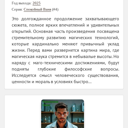
Год выхода:
2025
Серия:
Спокойный Ваня
(#4)
Это долгожданное продолжение захватывающего
сюжета, полное ярких впечатлений и удивительных
открытий. Основная часть произведения посвящена
стремительному развитию магических технологий,
которые кардинально меняют привычный уклад
жизни. Перед вами развернется картина мира, где
магическая наука стремится в небывалые высоты. Но
наряду с маго-техническими достижениями, будут
подняты глубокие философские вопросы.
Исследуется смысл человеческого существования,
ценности и мораль в условиях быстро...