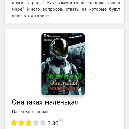
другие страны? Как изменится расстановка сил в
мире? Много вопросов, ответы на которые будут
даны в этой книге.
Она такая маленькая
Павел Кожевников
(
5
)
2.80