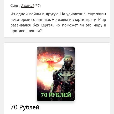
Серия:
Архил...?
(#5)
Из одной войны в другую. На удивление, еще живы
некоторые соратники. Но живы и старые враги. Мир
развивался без Сергея, но поможет ли это миру в
противостоянии?
70 Рублей