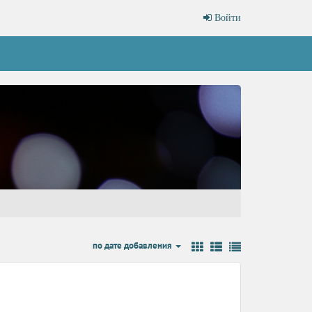
Войти
по дате добавления