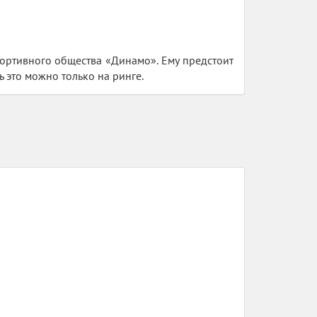
ортивного общества «Динамо». Ему предстоит
ь это можно только на ринге.