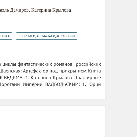
аэль Дамиров
,
Катерина Крылова
,
СТИКА
СБОРНИКИ, АЛЬМАНАХИ, АНТОЛОГИИ
ые циклы фантастических романов российских
 Шаенская: Артефактор под прикрытием. Книга
Я ВЕДЬМА: 1. Катерина Крылова: Трактирные
: Дорогами Империи ВАДБОЛЬСКИЙ: 1. Юрий