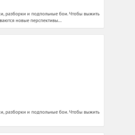
и, разборки и подпольные бои. Чтобы выжить
ваются новые перспективы...
и, разборки и подпольные бои. Чтобы выжить