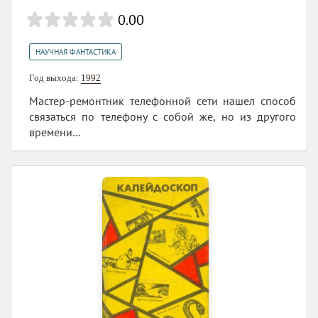
0.00
НАУЧНАЯ ФАНТАСТИКА
Год выхода:
1992
Мастер-ремонтник телефонной сети нашел способ
связаться по телефону с собой же, но из другого
времени…