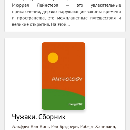
Мюррея Лейнстера — это увлекательные
приключения, дерзко нарушающие законы времени
и пространства, это межпланетные путешествия и
великие открытия. На этой...
Чужаки. Сборник
Альфред Ван Вогт
,
Рэй Брэдбери
,
Роберт Хайнлайн
,