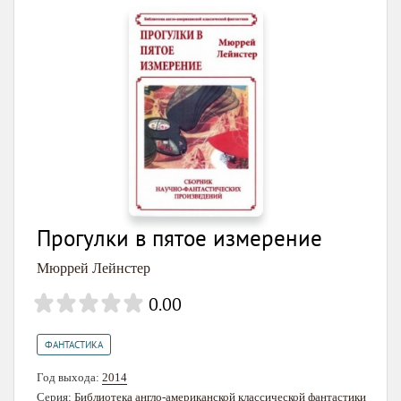
Прогулки в пятое измерение
Мюррей Лейнстер
0.00
ФАНТАСТИКА
Год выхода:
2014
Серия:
Библиотека англо-американской классической фантастики