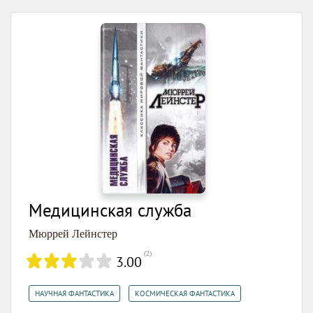
Медицинская служба
Мюррей Лейнстер
(
2
)
3.00
,
НАУЧНАЯ ФАНТАСТИКА
КОСМИЧЕСКАЯ ФАНТАСТИКА