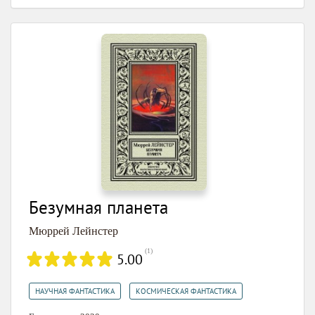
Безумная планета
Мюррей Лейнстер
(
1
)
5.00
,
НАУЧНАЯ ФАНТАСТИКА
КОСМИЧЕСКАЯ ФАНТАСТИКА