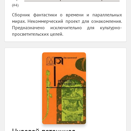
(#4)
Сборник фантастики о времени и параллельных
мирах. Некоммерческий проект для ознакомления.
Предназначено исключительно для культурно-
просветительских целей.