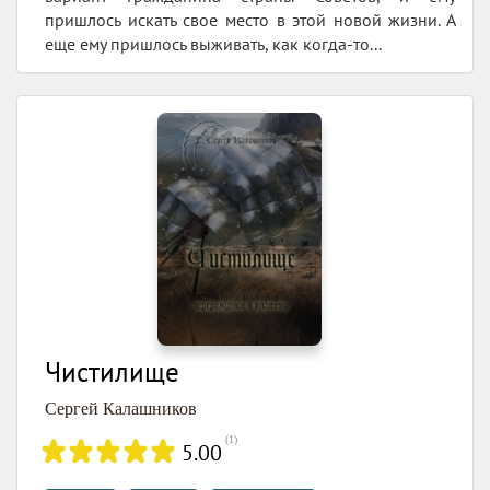
пришлось искать свое место в этой новой жизни. А
еще ему пришлось выживать, как когда-то...
Чистилище
Сергей Калашников
(
1
)
5.00