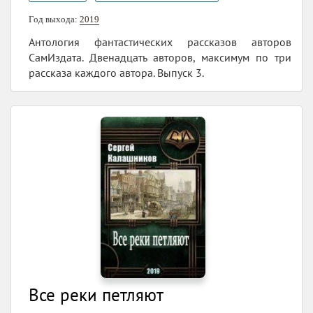
Год выхода:
2019
Антология фантастических рассказов авторов
СамИздата. Двенадцать авторов, максимум по три
рассказа каждого автора. Выпуск 3.
Все реки петляют