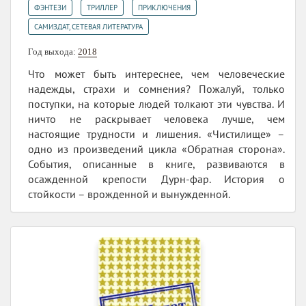
,
,
,
ФЭНТЕЗИ
ТРИЛЛЕР
ПРИКЛЮЧЕНИЯ
САМИЗДАТ, СЕТЕВАЯ ЛИТЕРАТУРА
Год выхода:
2018
Что может быть интереснее, чем человеческие
надежды, страхи и сомнения? Пожалуй, только
поступки, на которые людей толкают эти чувства. И
ничто не раскрывает человека лучше, чем
настоящие трудности и лишения. «Чистилище» –
одно из произведений цикла «Обратная сторона».
События, описанные в книге, развиваются в
осажденной крепости Дурн-фар. История о
стойкости – врожденной и вынужденной.