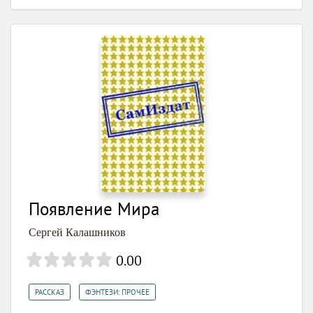
Появление Мира
Сергей Калашников
0.00
,
РАССКАЗ
ФЭНТЕЗИ: ПРОЧЕЕ