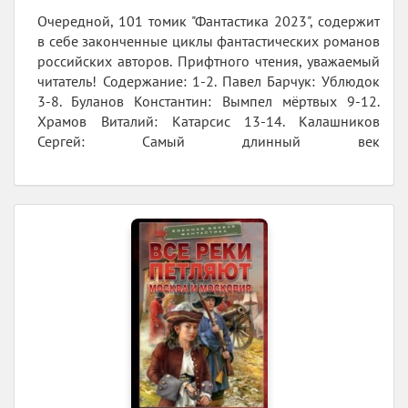
Очередной, 101 томик "Фантастика 2023", содержит
в себе законченные циклы фантастических романов
российских авторов. Прифтного чтения, уважаемый
читатель! Содержание: 1-2. Павел Барчук: Ублюдок
3-8. Буланов Константин: Вымпел мёртвых 9-12.
Храмов Виталий: Катарсис 13-14. Калашников
Сергей: Самый длинный век