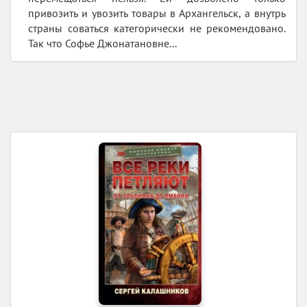
привозить и увозить товары в Архангельск, а внутрь
страны соваться категорически не рекомендовано.
Так что Софье Джонатановне...