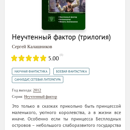
Неучтенный фактор (трилогия)
Сергей Калашников
(
1
)
5.00
,
,
НАУЧНАЯ ФАНТАСТИКА
БОЕВАЯ ФАНТАСТИКА
САМИЗДАТ, СЕТЕВАЯ ЛИТЕРАТУРА
Год выхода:
2012
Серия:
Неучтенный фактор
Это только в сказках прикольно быть принцессой
маленького, уютного королевства, а в жизни все
иначе. Особенно если ты принцесса Бесплодных
островов – небольшого слаборазвитого государства