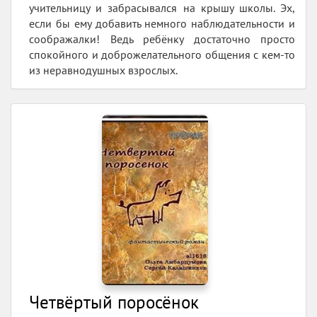
учительницу и забрасывался на крышу школы. Эх,
если бы ему добавить немного наблюдательности и
соображалки! Ведь ребёнку достаточно просто
спокойного и доброжелательного общения с кем-то
из неравнодушных взрослых.
Четвёртый поросёнок