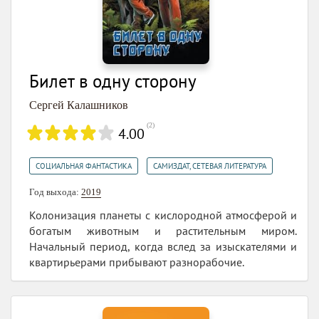
Билет в одну сторону
Сергей Калашников
(
2
)
4.00
,
СОЦИАЛЬНАЯ ФАНТАСТИКА
САМИЗДАТ, СЕТЕВАЯ ЛИТЕРАТУРА
Год выхода:
2019
Колонизация планеты с кислородной атмосферой и
богатым животным и растительным миром.
Начальный период, когда вслед за изыскателями и
квартирьерами прибывают разнорабочие.