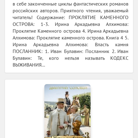
в себе законченные циклы фантастических романов
российских авторов. Приятного чтения, уважаемый
читатель! Содержание: ПРОКЛЯТИЕ КАМЕННОГО
ОСТРОВА: 1-3. Ирина Аркадьевна Алхимова:
Проклятие Каменного острова 4. Ирина Аркадьевна
Алхимова: Проклятие каменного острова. Книга 4 5.
Ирина Аркадьевна Алхимова: Власть камня
ПОСЛАННИК: 1. Иван Булавин: Посланник 2. Иван
Булавин: Те, кого нельзя называть КОДЕКС
ВЫЖИВАНИЯ...