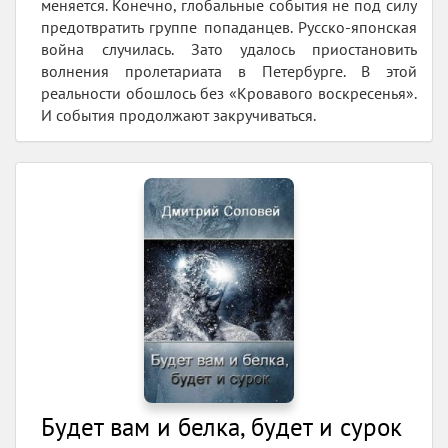
меняется. Конечно, глобальные события не под силу
предотвратить группе попаданцев. Русско-японская
война случилась. Зато удалось приостановить
волнения пролетариата в Петербурге. В этой
реальности обошлось без «Кровавого воскресенья».
И события продолжают закручиваться.
Будет вам и белка, будет и сурок