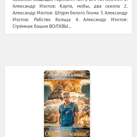
Александр Изотов: Карта, мобы, два скилла 2.
Александр Изотов: Штурм Белого Гнома 3. Александр
Изотов: Рабство Кольца 4. Александр Изотов:
Стрёмная башня ВОЛХВЫ...