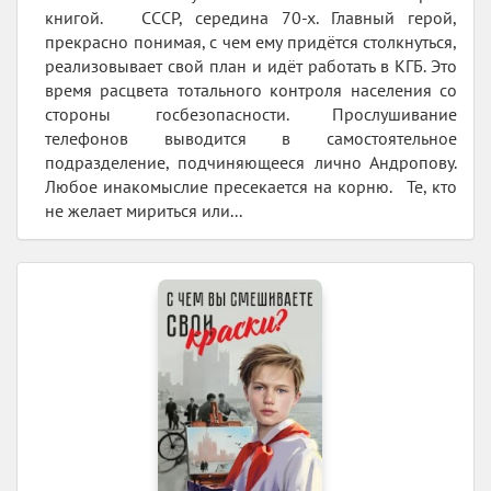
книгой. СССР, середина 70-х. Главный герой,
прекрасно понимая, с чем ему придётся столкнуться,
реализовывает свой план и идёт работать в КГБ. Это
время расцвета тотального контроля населения со
стороны госбезопасности. Прослушивание
телефонов выводится в самостоятельное
подразделение, подчиняющееся лично Андропову.
Любое инакомыслие пресекается на корню. Те, кто
не желает мириться или...