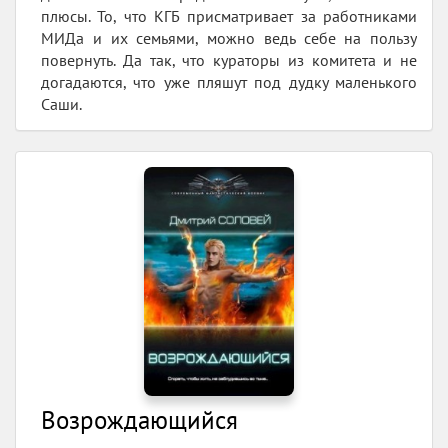
плюсы. То, что КГБ присматривает за работниками
МИДа и их семьями, можно ведь себе на пользу
повернуть. Да так, что кураторы из комитета и не
догадаются, что уже пляшут под дудку маленького
Саши.
Возрождающийся