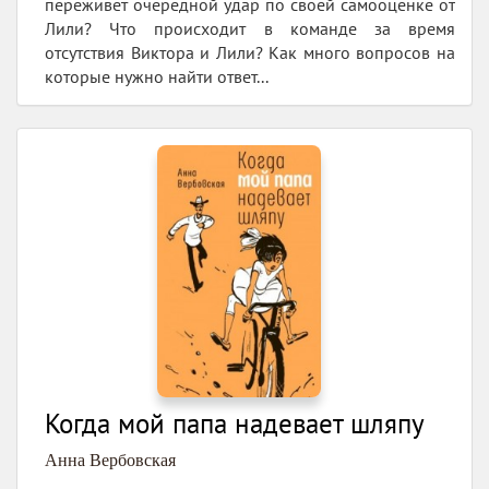
переживет очередной удар по своей самооценке от
Лили? Что происходит в команде за время
отсутствия Виктора и Лили? Как много вопросов на
которые нужно найти ответ...
Когда мой папа надевает шляпу
Анна Вербовская