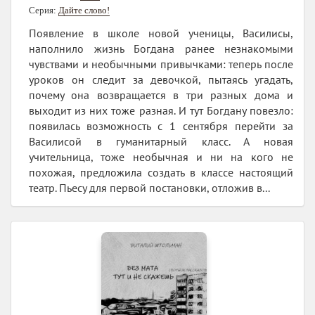
Серия:
Дайте слово!
Появление в школе новой ученицы, Василисы,
наполнило жизнь Богдана ранее незнакомыми
чувствами и необычными привычками: теперь после
уроков он следит за девочкой, пытаясь угадать,
почему она возвращается в три разных дома и
выходит из них тоже разная. И тут Богдану повезло:
появилась возможность с 1 сентября перейти за
Василисой в гуманитарный класс. А новая
учительница, тоже необычная и ни на кого не
похожая, предложила создать в классе настоящий
театр. Пьесу для первой постановки, отложив в...