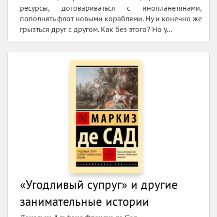
ресурсы, договариваться с инопланетянами,
пополнять флот новыми кораблями. Ну и конечно же
грызться друг с другом. Как без этого? Но у...
«Угодливый супруг» и другие
занимательные истории