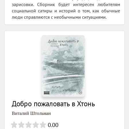
зарисовки. Сборник будет интересен любителям
социальной сатиры и историй о том, как обычные
люди справляются с необычными ситуациями.
Добро пожаловать в Хтонь
Виталий Штольман
0.00