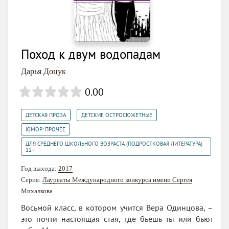
Поход к двум водопадам
Дарья Доцук
0.00
,
,
ДЕТСКАЯ ПРОЗА
ДЕТСКИЕ ОСТРОСЮЖЕТНЫЕ
,
ЮМОР: ПРОЧЕЕ
ДЛЯ СРЕДНЕГО ШКОЛЬНОГО ВОЗРАСТА (ПОДРОСТКОВАЯ ЛИТЕРАТУРА)
12+
Год выхода:
2017
Серия:
Лауреаты Международного конкурса имени Сергея
Михалкова
Восьмой класс, в котором учится Вера Одинцова, –
это почти настоящая стая, где бьешь ты или бьют