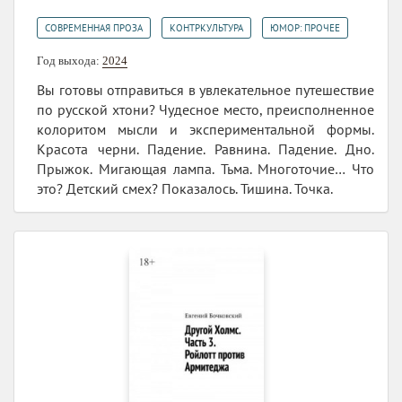
,
,
СОВРЕМЕННАЯ ПРОЗА
КОНТРКУЛЬТУРА
ЮМОР: ПРОЧЕЕ
Год выхода:
2024
Вы готовы отправиться в увлекательное путешествие
по русской хтони? Чудесное место, преисполненное
колоритом мысли и экспериментальной формы.
Красота черни. Падение. Равнина. Падение. Дно.
Прыжок. Мигающая лампа. Тьма. Многоточие… Что
это? Детский смех? Показалось. Тишина. Точка.